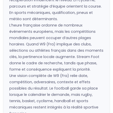
récupération influencent le niveau. En cyclisme,
parcours et stratégie d’équipe orientent la course.
En sports mécaniques, qualification, pneus et
météo sont déterminants.
L’heure française ordonne de nombreux
événements européens, mais les compétitions
mondiales peuvent occuper d’autres plages
horaires. Quand W9 (Fra) implique des clubs,
sélections ou athlètes français dans des moments
clés, la pertinence locale augmente. Stream Foot
donne le cadre de recherche, tandis que phase,
forme et conséquence expliquent la priorité.
Une vision complète de W9 (Fra) relie date,
compétition, adversaires, contexte et effets
possibles du résultat. Le football garde sa place
lorsque le calendrier le demande, mais rugby,
tennis, basket, cyclisme, handball et sports
mécaniques restent intégrés à la réalité sportive