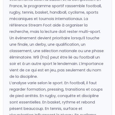
France, le programme sportif rassemble football,
rugby, tennis, basket, handball, cyclisme, sports
mécaniques et tournois internationaux. La
référence Stream Foot aide à organiser la
recherche, mais la lecture doit rester multi-sport.
Un événement devient prioritaire lorsqu’il touche
une finale, un derby, une qualification, un
classement, une sélection nationale ou une phase
éliminatoire. W9 (Fra) peut être lié au football un
soir et à un autre sport le lendemain. L’importance
vient de ce qui est en jeu, pas seulement du nom
de la discipline.
L’analyse varie selon le sport. En football, il faut
regarder formation, pressing, transitions et coups
de pied arrêtés. En rugby, conquête et discipline
sont essentielles. En basket, rythme et rebond
pèsent beaucoup. En tennis, surface et