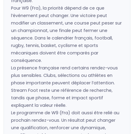
française.
Pour W9 (Fra), la priorité dépend de ce que
l’événement peut changer. Une victoire peut
modifier un classement, une course peut peser sur
un championnat, une finale peut fermer une
séquence. Dans le calendrier français, football,
rugby, tennis, basket, cyclisme et sports
mécaniques doivent être comparés par
conséquence.
La présence française rend certains rendez-vous
plus sensibles. Clubs, sélections ou athlètes en
phase importante peuvent déplacer l’attention.
Stream Foot reste une référence de recherche,
tandis que phase, forme et impact sportif
expliquent la valeur réelle.
Le programme de W9 (Fra) doit aussi être relié au
prochain rendez-vous. Un résultat peut changer
une qualification, renforcer une dynamique,