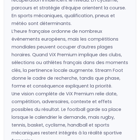
récupération influencent le niveau. En cyclisme,
parcours et stratégie d’équipe orientent la course.
En sports mécaniques, qualification, pneus et
météo sont déterminants.
L’heure française ordonne de nombreux
événements européens, mais les compétitions
mondiales peuvent occuper d’autres plages
horaires. Quand ViX Premium implique des clubs,
sélections ou athlètes français dans des moments
clés, la pertinence locale augmente. Stream Foot
donne le cadre de recherche, tandis que phase,
forme et conséquence expliquent la priorité.
Une vision complète de ViX Premium relie date,
compétition, adversaires, contexte et effets
possibles du résultat. Le football garde sa place
lorsque le calendrier le demande, mais rugby,
tennis, basket, cyclisme, handball et sports
mécaniques restent intégrés à la réalité sportive