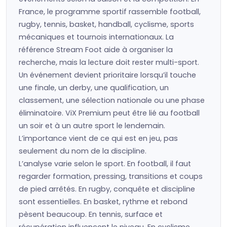
France, le programme sportif rassemble football,
rugby, tennis, basket, handball, cyclisme, sports
mécaniques et tournois internationaux. La
référence Stream Foot aide à organiser la
recherche, mais la lecture doit rester multi-sport.
Un événement devient prioritaire lorsqu’il touche
une finale, un derby, une qualification, un
classement, une sélection nationale ou une phase
éliminatoire. ViX Premium peut être lié au football
un soir et à un autre sport le lendemain.
L’importance vient de ce qui est en jeu, pas
seulement du nom de la discipline.
L’analyse varie selon le sport. En football, il faut
regarder formation, pressing, transitions et coups
de pied arrêtés. En rugby, conquête et discipline
sont essentielles. En basket, rythme et rebond
pèsent beaucoup. En tennis, surface et