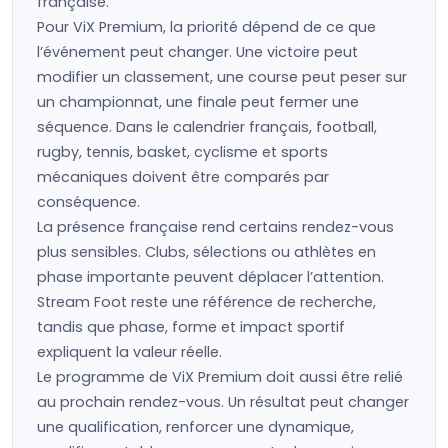
française.
Pour ViX Premium, la priorité dépend de ce que
l’événement peut changer. Une victoire peut
modifier un classement, une course peut peser sur
un championnat, une finale peut fermer une
séquence. Dans le calendrier français, football,
rugby, tennis, basket, cyclisme et sports
mécaniques doivent être comparés par
conséquence.
La présence française rend certains rendez-vous
plus sensibles. Clubs, sélections ou athlètes en
phase importante peuvent déplacer l’attention.
Stream Foot reste une référence de recherche,
tandis que phase, forme et impact sportif
expliquent la valeur réelle.
Le programme de ViX Premium doit aussi être relié
au prochain rendez-vous. Un résultat peut changer
une qualification, renforcer une dynamique,