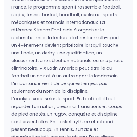
France, le programme sportif rassemble football,
rugby, tennis, basket, handball, cyclisme, sports
mécaniques et tournois internationaux. La
référence Stream Foot aide à organiser la
recherche, mais la lecture doit rester multi-sport.
Un événement devient prioritaire lorsqu’il touche
une finale, un derby, une qualification, un
classement, une sélection nationale ou une phase
éliminatoire. ViX Latin America peut être lié au
football un soir et à un autre sport le lendemain.
L’importance vient de ce qui est en jeu, pas
seulement du nom de la discipline.
L’analyse varie selon le sport. En football, il faut
regarder formation, pressing, transitions et coups
de pied arrêtés. En rugby, conquête et discipline
sont essentielles. En basket, rythme et rebond
pèsent beaucoup. En tennis, surface et