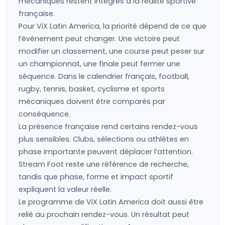
mécaniques restent intégrés à la réalité sportive
française.
Pour ViX Latin America, la priorité dépend de ce que
l’événement peut changer. Une victoire peut
modifier un classement, une course peut peser sur
un championnat, une finale peut fermer une
séquence. Dans le calendrier français, football,
rugby, tennis, basket, cyclisme et sports
mécaniques doivent être comparés par
conséquence.
La présence française rend certains rendez-vous
plus sensibles. Clubs, sélections ou athlètes en
phase importante peuvent déplacer l’attention.
Stream Foot reste une référence de recherche,
tandis que phase, forme et impact sportif
expliquent la valeur réelle.
Le programme de ViX Latin America doit aussi être
relié au prochain rendez-vous. Un résultat peut