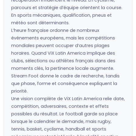
récupération influencent le niveau. En cyclisme,
parcours et stratégie d’équipe orientent la course.
En sports mécaniques, qualification, pneus et
météo sont déterminants.
L’heure française ordonne de nombreux
événements européens, mais les compétitions
mondiales peuvent occuper d’autres plages
horaires. Quand ViX Latin America implique des
clubs, sélections ou athlètes français dans des
moments clés, la pertinence locale augmente.
Stream Foot donne le cadre de recherche, tandis
que phase, forme et conséquence expliquent la
priorité.
Une vision complète de ViX Latin America relie date,
compétition, adversaires, contexte et effets
possibles du résultat. Le football garde sa place
lorsque le calendrier le demande, mais rugby,
tennis, basket, cyclisme, handball et sports