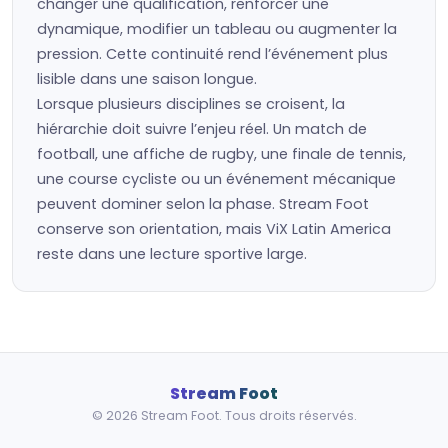
changer une qualification, renforcer une
dynamique, modifier un tableau ou augmenter la
pression. Cette continuité rend l’événement plus
lisible dans une saison longue.
Lorsque plusieurs disciplines se croisent, la
hiérarchie doit suivre l’enjeu réel. Un match de
football, une affiche de rugby, une finale de tennis,
une course cycliste ou un événement mécanique
peuvent dominer selon la phase. Stream Foot
conserve son orientation, mais ViX Latin America
reste dans une lecture sportive large.
Stream Foot
© 2026 Stream Foot. Tous droits réservés.