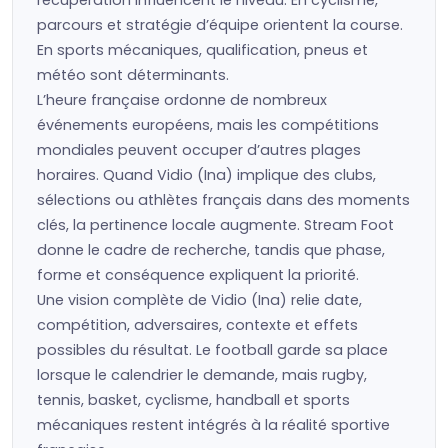
récupération influencent le niveau. En cyclisme,
parcours et stratégie d’équipe orientent la course.
En sports mécaniques, qualification, pneus et
météo sont déterminants.
L’heure française ordonne de nombreux
événements européens, mais les compétitions
mondiales peuvent occuper d’autres plages
horaires. Quand Vidio (Ina) implique des clubs,
sélections ou athlètes français dans des moments
clés, la pertinence locale augmente. Stream Foot
donne le cadre de recherche, tandis que phase,
forme et conséquence expliquent la priorité.
Une vision complète de Vidio (Ina) relie date,
compétition, adversaires, contexte et effets
possibles du résultat. Le football garde sa place
lorsque le calendrier le demande, mais rugby,
tennis, basket, cyclisme, handball et sports
mécaniques restent intégrés à la réalité sportive