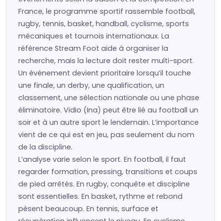
France, le programme sportif rassemble football,
rugby, tennis, basket, handball, cyclisme, sports
mécaniques et tournois internationaux. La
référence Stream Foot aide à organiser la
recherche, mais la lecture doit rester multi-sport.
Un événement devient prioritaire lorsqu’il touche
une finale, un derby, une qualification, un
classement, une sélection nationale ou une phase
éliminatoire. Vidio (Ina) peut être lié au football un
soir et à un autre sport le lendemain. L’importance
vient de ce qui est en jeu, pas seulement du nom
de la discipline.
L’analyse varie selon le sport. En football, il faut
regarder formation, pressing, transitions et coups
de pied arrêtés. En rugby, conquête et discipline
sont essentielles. En basket, rythme et rebond
pèsent beaucoup. En tennis, surface et