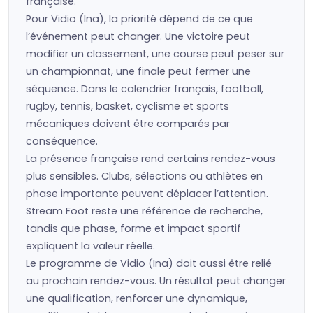
française.
Pour Vidio (Ina), la priorité dépend de ce que
l’événement peut changer. Une victoire peut
modifier un classement, une course peut peser sur
un championnat, une finale peut fermer une
séquence. Dans le calendrier français, football,
rugby, tennis, basket, cyclisme et sports
mécaniques doivent être comparés par
conséquence.
La présence française rend certains rendez-vous
plus sensibles. Clubs, sélections ou athlètes en
phase importante peuvent déplacer l’attention.
Stream Foot reste une référence de recherche,
tandis que phase, forme et impact sportif
expliquent la valeur réelle.
Le programme de Vidio (Ina) doit aussi être relié
au prochain rendez-vous. Un résultat peut changer
une qualification, renforcer une dynamique,