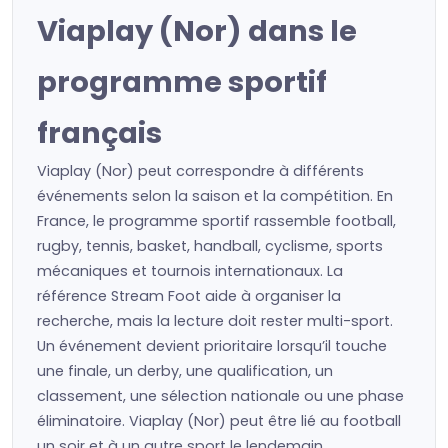
Viaplay (Nor) dans le
programme sportif
français
Viaplay (Nor) peut correspondre à différents
événements selon la saison et la compétition. En
France, le programme sportif rassemble football,
rugby, tennis, basket, handball, cyclisme, sports
mécaniques et tournois internationaux. La
référence Stream Foot aide à organiser la
recherche, mais la lecture doit rester multi-sport.
Un événement devient prioritaire lorsqu’il touche
une finale, un derby, une qualification, un
classement, une sélection nationale ou une phase
éliminatoire. Viaplay (Nor) peut être lié au football
un soir et à un autre sport le lendemain.