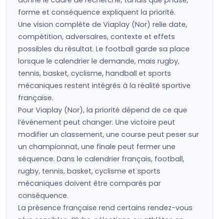
donne le cadre de recherche, tandis que phase,
forme et conséquence expliquent la priorité.
Une vision complète de Viaplay (Nor) relie date,
compétition, adversaires, contexte et effets
possibles du résultat. Le football garde sa place
lorsque le calendrier le demande, mais rugby,
tennis, basket, cyclisme, handball et sports
mécaniques restent intégrés à la réalité sportive
française.
Pour Viaplay (Nor), la priorité dépend de ce que
l’événement peut changer. Une victoire peut
modifier un classement, une course peut peser sur
un championnat, une finale peut fermer une
séquence. Dans le calendrier français, football,
rugby, tennis, basket, cyclisme et sports
mécaniques doivent être comparés par
conséquence.
La présence française rend certains rendez-vous