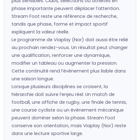
plus sensibles. Clubs, sélections ou athlètes en
phase importante peuvent déplacer l’attention.
Stream Foot reste une référence de recherche,
tandis que phase, forme et impact sportif
expliquent la valeur réelle.
Le programme de Viaplay (Nor) doit aussi être relié
au prochain rendez-vous. Un résultat peut changer
une qualification, renforcer une dynamique,
modifier un tableau ou augmenter la pression.
Cette continuité rend l’événement plus lisible dans
une saison longue.
Lorsque plusieurs disciplines se croisent, la
hiérarchie doit suivre l’enjeu réel. Un match de
football, une affiche de rugby, une finale de tennis,
une course cycliste ou un événement mécanique
peuvent dominer selon la phase. Stream Foot
conserve son orientation, mais Viaplay (Nor) reste
dans une lecture sportive large.