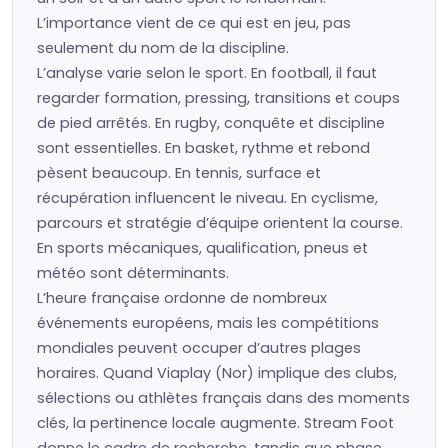
L’importance vient de ce qui est en jeu, pas
seulement du nom de la discipline.
L’analyse varie selon le sport. En football, il faut
regarder formation, pressing, transitions et coups
de pied arrêtés. En rugby, conquête et discipline
sont essentielles. En basket, rythme et rebond
pèsent beaucoup. En tennis, surface et
récupération influencent le niveau. En cyclisme,
parcours et stratégie d’équipe orientent la course.
En sports mécaniques, qualification, pneus et
météo sont déterminants.
L’heure française ordonne de nombreux
événements européens, mais les compétitions
mondiales peuvent occuper d’autres plages
horaires. Quand Viaplay (Nor) implique des clubs,
sélections ou athlètes français dans des moments
clés, la pertinence locale augmente. Stream Foot