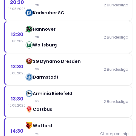
20:30
2 Bundesliga
vs
15.08.2026
Karlsruher SC
Hannover
13:30
2 Bundesliga
vs
16.08.2026
Wolfsburg
SG Dynamo Dresden
13:30
2 Bundesliga
vs
16.08.2026
Darmstadt
Arminia Bielefeld
13:30
2 Bundesliga
vs
16.08.2026
Cottbus
Watford
14:30
Championship
vs