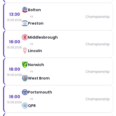
Bolton
13:30
Championship
vs
15.08.2026
Preston
Middlesbrough
16:00
Championship
vs
15.08.2026
Lincoln
Norwich
16:00
Championship
vs
15.08.2026
West Brom
Portsmouth
16:00
Championship
vs
15.08.2026
QPR