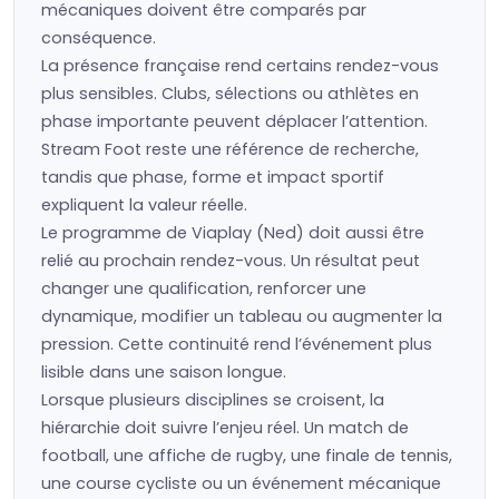
mécaniques doivent être comparés par
conséquence.
La présence française rend certains rendez-vous
plus sensibles. Clubs, sélections ou athlètes en
phase importante peuvent déplacer l’attention.
Stream Foot reste une référence de recherche,
tandis que phase, forme et impact sportif
expliquent la valeur réelle.
Le programme de Viaplay (Ned) doit aussi être
relié au prochain rendez-vous. Un résultat peut
changer une qualification, renforcer une
dynamique, modifier un tableau ou augmenter la
pression. Cette continuité rend l’événement plus
lisible dans une saison longue.
Lorsque plusieurs disciplines se croisent, la
hiérarchie doit suivre l’enjeu réel. Un match de
football, une affiche de rugby, une finale de tennis,
une course cycliste ou un événement mécanique