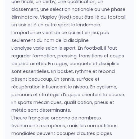
une finale, un derby, une qualification, un
classement, une sélection nationale ou une phase
éliminatoire. Viaplay (Ned) peut être lié au football
un soir et à un autre sport le lendemain.
L’importance vient de ce qui est en jeu, pas
seulement du nom de la discipline.
L’analyse varie selon le sport. En football, il faut
regarder formation, pressing, transitions et coups
de pied arrêtés. En rugby, conquête et discipline
sont essentielles. En basket, rythme et rebond
pèsent beaucoup. En tennis, surface et
récupération influencent le niveau. En cyclisme,
parcours et stratégie d’équipe orientent la course.
En sports mécaniques, qualification, pneus et
météo sont déterminants.
L’heure française ordonne de nombreux
événements européens, mais les compétitions
mondiales peuvent occuper d’autres plages