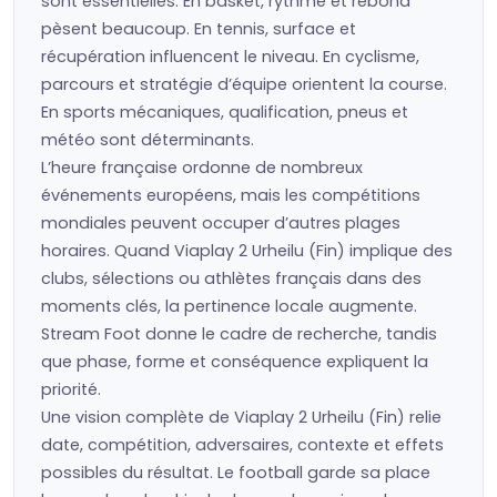
sont essentielles. En basket, rythme et rebond
pèsent beaucoup. En tennis, surface et
récupération influencent le niveau. En cyclisme,
parcours et stratégie d’équipe orientent la course.
En sports mécaniques, qualification, pneus et
météo sont déterminants.
L’heure française ordonne de nombreux
événements européens, mais les compétitions
mondiales peuvent occuper d’autres plages
horaires. Quand Viaplay 2 Urheilu (Fin) implique des
clubs, sélections ou athlètes français dans des
moments clés, la pertinence locale augmente.
Stream Foot donne le cadre de recherche, tandis
que phase, forme et conséquence expliquent la
priorité.
Une vision complète de Viaplay 2 Urheilu (Fin) relie
date, compétition, adversaires, contexte et effets
possibles du résultat. Le football garde sa place