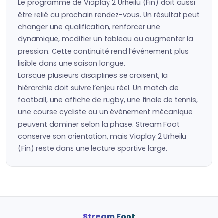
Le programme de Viaplay 2 Urheilu (Fin) doit aussi
être relié au prochain rendez-vous. Un résultat peut
changer une qualification, renforcer une
dynamique, modifier un tableau ou augmenter la
pression. Cette continuité rend l’événement plus
lisible dans une saison longue.
Lorsque plusieurs disciplines se croisent, la
hiérarchie doit suivre l’enjeu réel. Un match de
football, une affiche de rugby, une finale de tennis,
une course cycliste ou un événement mécanique
peuvent dominer selon la phase. Stream Foot
conserve son orientation, mais Viaplay 2 Urheilu
(Fin) reste dans une lecture sportive large.
Stream Foot