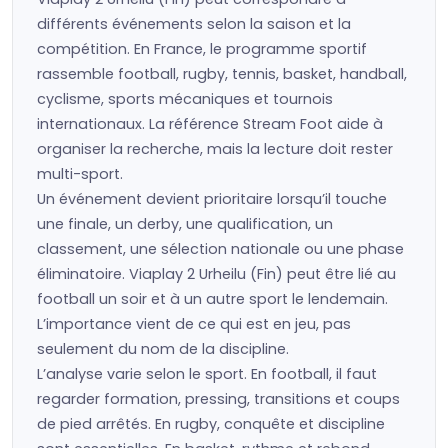
différents événements selon la saison et la
compétition. En France, le programme sportif
rassemble football, rugby, tennis, basket, handball,
cyclisme, sports mécaniques et tournois
internationaux. La référence Stream Foot aide à
organiser la recherche, mais la lecture doit rester
multi-sport.
Un événement devient prioritaire lorsqu’il touche
une finale, un derby, une qualification, un
classement, une sélection nationale ou une phase
éliminatoire. Viaplay 2 Urheilu (Fin) peut être lié au
football un soir et à un autre sport le lendemain.
L’importance vient de ce qui est en jeu, pas
seulement du nom de la discipline.
L’analyse varie selon le sport. En football, il faut
regarder formation, pressing, transitions et coups
de pied arrêtés. En rugby, conquête et discipline