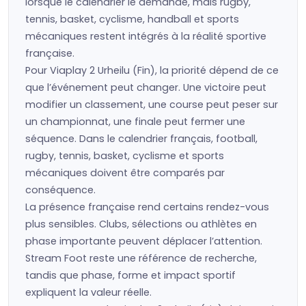
lorsque le calendrier le demande, mais rugby,
tennis, basket, cyclisme, handball et sports
mécaniques restent intégrés à la réalité sportive
française.
Pour Viaplay 2 Urheilu (Fin), la priorité dépend de ce
que l’événement peut changer. Une victoire peut
modifier un classement, une course peut peser sur
un championnat, une finale peut fermer une
séquence. Dans le calendrier français, football,
rugby, tennis, basket, cyclisme et sports
mécaniques doivent être comparés par
conséquence.
La présence française rend certains rendez-vous
plus sensibles. Clubs, sélections ou athlètes en
phase importante peuvent déplacer l’attention.
Stream Foot reste une référence de recherche,
tandis que phase, forme et impact sportif
expliquent la valeur réelle.