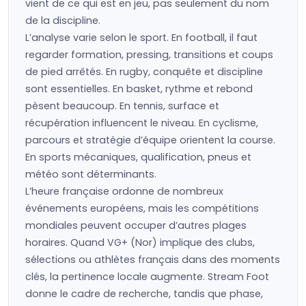
vient de ce qui est en jeu, pas seulement du nom
de la discipline.
L’analyse varie selon le sport. En football, il faut
regarder formation, pressing, transitions et coups
de pied arrêtés. En rugby, conquête et discipline
sont essentielles. En basket, rythme et rebond
pèsent beaucoup. En tennis, surface et
récupération influencent le niveau. En cyclisme,
parcours et stratégie d’équipe orientent la course.
En sports mécaniques, qualification, pneus et
météo sont déterminants.
L’heure française ordonne de nombreux
événements européens, mais les compétitions
mondiales peuvent occuper d’autres plages
horaires. Quand VG+ (Nor) implique des clubs,
sélections ou athlètes français dans des moments
clés, la pertinence locale augmente. Stream Foot
donne le cadre de recherche, tandis que phase,