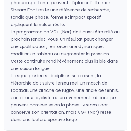
phase importante peuvent déplacer l’attention.
Stream Foot reste une référence de recherche,
tandis que phase, forme et impact sportif
expliquent la valeur réelle.
Le programme de VG+ (Nor) doit aussi être relié au
prochain rendez-vous. Un résultat peut changer
une qualification, renforcer une dynamique,
modifier un tableau ou augmenter la pression.
Cette continuité rend l’événement plus lisible dans
une saison longue.
Lorsque plusieurs disciplines se croisent, la
hiérarchie doit suivre l’enjeu réel. Un match de
football, une affiche de rugby, une finale de tennis,
une course cycliste ou un événement mécanique
peuvent dominer selon la phase. Stream Foot
conserve son orientation, mais VG+ (Nor) reste
dans une lecture sportive large.