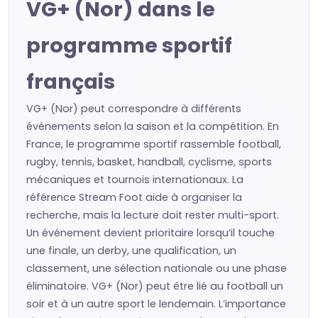
VG+ (Nor) dans le
programme sportif
français
VG+ (Nor) peut correspondre à différents
événements selon la saison et la compétition. En
France, le programme sportif rassemble football,
rugby, tennis, basket, handball, cyclisme, sports
mécaniques et tournois internationaux. La
référence Stream Foot aide à organiser la
recherche, mais la lecture doit rester multi-sport.
Un événement devient prioritaire lorsqu’il touche
une finale, un derby, une qualification, un
classement, une sélection nationale ou une phase
éliminatoire. VG+ (Nor) peut être lié au football un
soir et à un autre sport le lendemain. L’importance