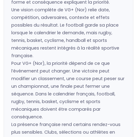
forme et conséquence expliquent la priorité.
Une vision complète de VG+ (Nor) relie date,
compétition, adversaires, contexte et effets
possibles du résultat. Le football garde sa place
lorsque le calendrier le demande, mais rugby,
tennis, basket, cyclisme, handball et sports
mécaniques restent intégrés à la réalité sportive
française.
Pour VG+ (Nor), la priorité dépend de ce que
l’événement peut changer. Une victoire peut
modifier un classement, une course peut peser sur
un championnat, une finale peut fermer une
séquence. Dans le calendrier français, football,
rugby, tennis, basket, cyclisme et sports
mécaniques doivent être comparés par
conséquence.
La présence française rend certains rendez-vous
plus sensibles. Clubs, sélections ou athlètes en