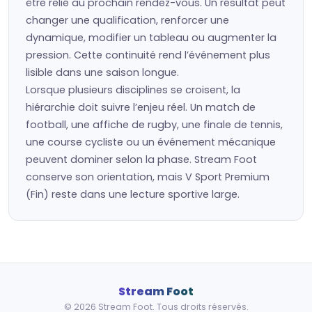
être relié au prochain rendez-vous. Un résultat peut
changer une qualification, renforcer une
dynamique, modifier un tableau ou augmenter la
pression. Cette continuité rend l’événement plus
lisible dans une saison longue.
Lorsque plusieurs disciplines se croisent, la
hiérarchie doit suivre l’enjeu réel. Un match de
football, une affiche de rugby, une finale de tennis,
une course cycliste ou un événement mécanique
peuvent dominer selon la phase. Stream Foot
conserve son orientation, mais V Sport Premium
(Fin) reste dans une lecture sportive large.
Stream Foot
© 2026 Stream Foot. Tous droits réservés.