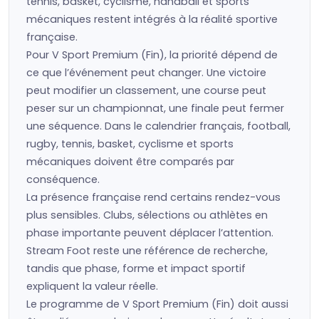
tennis, basket, cyclisme, handball et sports
mécaniques restent intégrés à la réalité sportive
française.
Pour V Sport Premium (Fin), la priorité dépend de
ce que l’événement peut changer. Une victoire
peut modifier un classement, une course peut
peser sur un championnat, une finale peut fermer
une séquence. Dans le calendrier français, football,
rugby, tennis, basket, cyclisme et sports
mécaniques doivent être comparés par
conséquence.
La présence française rend certains rendez-vous
plus sensibles. Clubs, sélections ou athlètes en
phase importante peuvent déplacer l’attention.
Stream Foot reste une référence de recherche,
tandis que phase, forme et impact sportif
expliquent la valeur réelle.
Le programme de V Sport Premium (Fin) doit aussi