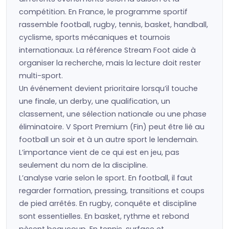
compétition. En France, le programme sportif
rassemble football, rugby, tennis, basket, handball,
cyclisme, sports mécaniques et tournois
internationaux. La référence Stream Foot aide à
organiser la recherche, mais la lecture doit rester
multi-sport.
Un événement devient prioritaire lorsqu’il touche
une finale, un derby, une qualification, un
classement, une sélection nationale ou une phase
éliminatoire. V Sport Premium (Fin) peut être lié au
football un soir et à un autre sport le lendemain.
L’importance vient de ce qui est en jeu, pas
seulement du nom de la discipline.
L’analyse varie selon le sport. En football, il faut
regarder formation, pressing, transitions et coups
de pied arrêtés. En rugby, conquête et discipline
sont essentielles. En basket, rythme et rebond