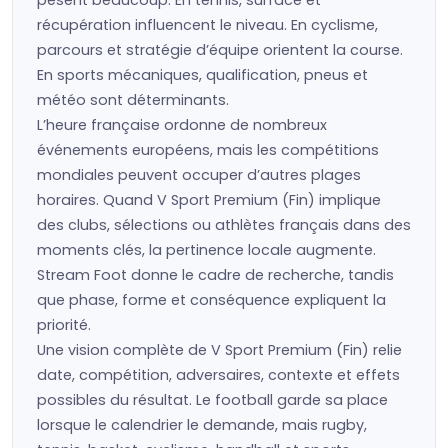
pèsent beaucoup. En tennis, surface et
récupération influencent le niveau. En cyclisme,
parcours et stratégie d’équipe orientent la course.
En sports mécaniques, qualification, pneus et
météo sont déterminants.
L’heure française ordonne de nombreux
événements européens, mais les compétitions
mondiales peuvent occuper d’autres plages
horaires. Quand V Sport Premium (Fin) implique
des clubs, sélections ou athlètes français dans des
moments clés, la pertinence locale augmente.
Stream Foot donne le cadre de recherche, tandis
que phase, forme et conséquence expliquent la
priorité.
Une vision complète de V Sport Premium (Fin) relie
date, compétition, adversaires, contexte et effets
possibles du résultat. Le football garde sa place
lorsque le calendrier le demande, mais rugby,