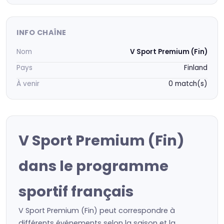
INFO CHAÎNE
Nom
V Sport Premium (Fin)
Pays
Finland
À venir
0 match(s)
V Sport Premium (Fin)
dans le programme
sportif français
V Sport Premium (Fin) peut correspondre à
différents événements selon la saison et la