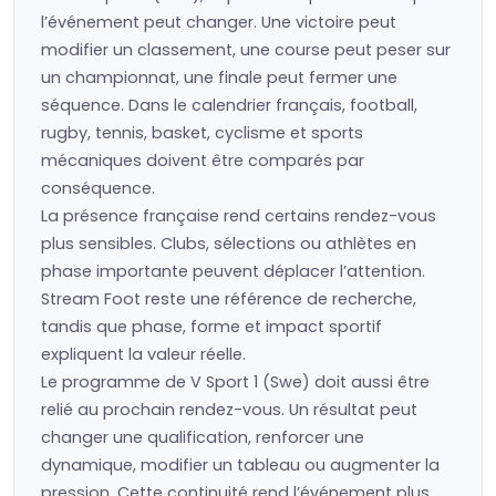
l’événement peut changer. Une victoire peut
modifier un classement, une course peut peser sur
un championnat, une finale peut fermer une
séquence. Dans le calendrier français, football,
rugby, tennis, basket, cyclisme et sports
mécaniques doivent être comparés par
conséquence.
La présence française rend certains rendez-vous
plus sensibles. Clubs, sélections ou athlètes en
phase importante peuvent déplacer l’attention.
Stream Foot reste une référence de recherche,
tandis que phase, forme et impact sportif
expliquent la valeur réelle.
Le programme de V Sport 1 (Swe) doit aussi être
relié au prochain rendez-vous. Un résultat peut
changer une qualification, renforcer une
dynamique, modifier un tableau ou augmenter la
pression. Cette continuité rend l’événement plus