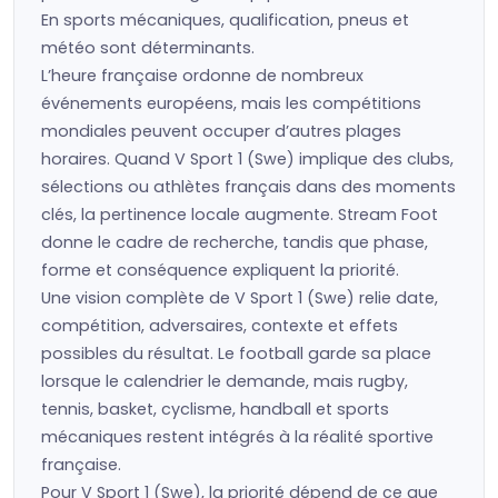
En sports mécaniques, qualification, pneus et
météo sont déterminants.
L’heure française ordonne de nombreux
événements européens, mais les compétitions
mondiales peuvent occuper d’autres plages
horaires. Quand V Sport 1 (Swe) implique des clubs,
sélections ou athlètes français dans des moments
clés, la pertinence locale augmente. Stream Foot
donne le cadre de recherche, tandis que phase,
forme et conséquence expliquent la priorité.
Une vision complète de V Sport 1 (Swe) relie date,
compétition, adversaires, contexte et effets
possibles du résultat. Le football garde sa place
lorsque le calendrier le demande, mais rugby,
tennis, basket, cyclisme, handball et sports
mécaniques restent intégrés à la réalité sportive
française.
Pour V Sport 1 (Swe), la priorité dépend de ce que