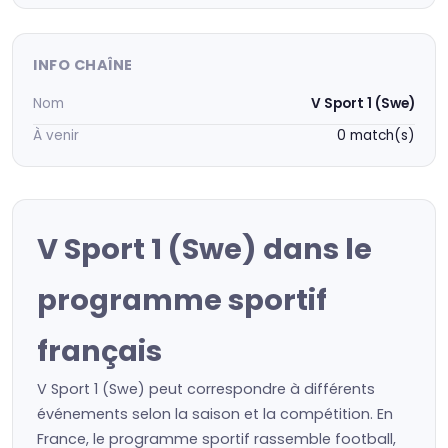
INFO CHAÎNE
Nom
V Sport 1 (Swe)
À venir
0 match(s)
V Sport 1 (Swe) dans le
programme sportif
français
V Sport 1 (Swe) peut correspondre à différents
événements selon la saison et la compétition. En
France, le programme sportif rassemble football,