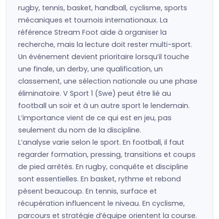
rugby, tennis, basket, handball, cyclisme, sports
mécaniques et tournois internationaux. La
référence Stream Foot aide à organiser la
recherche, mais la lecture doit rester multi-sport.
Un événement devient prioritaire lorsqu’il touche
une finale, un derby, une qualification, un
classement, une sélection nationale ou une phase
éliminatoire. V Sport 1 (Swe) peut être lié au
football un soir et à un autre sport le lendemain.
L’importance vient de ce qui est en jeu, pas
seulement du nom de la discipline.
L’analyse varie selon le sport. En football, il faut
regarder formation, pressing, transitions et coups
de pied arrêtés. En rugby, conquête et discipline
sont essentielles. En basket, rythme et rebond
pèsent beaucoup. En tennis, surface et
récupération influencent le niveau. En cyclisme,
parcours et stratégie d’équipe orientent la course.