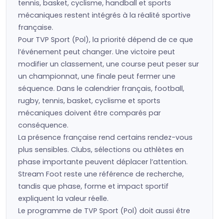
tennis, basket, cyclisme, handball et sports
mécaniques restent intégrés à la réalité sportive
française.
Pour TVP Sport (Pol), la priorité dépend de ce que
l’événement peut changer. Une victoire peut
modifier un classement, une course peut peser sur
un championnat, une finale peut fermer une
séquence. Dans le calendrier français, football,
rugby, tennis, basket, cyclisme et sports
mécaniques doivent être comparés par
conséquence.
La présence française rend certains rendez-vous
plus sensibles. Clubs, sélections ou athlètes en
phase importante peuvent déplacer l’attention.
Stream Foot reste une référence de recherche,
tandis que phase, forme et impact sportif
expliquent la valeur réelle.
Le programme de TVP Sport (Pol) doit aussi être