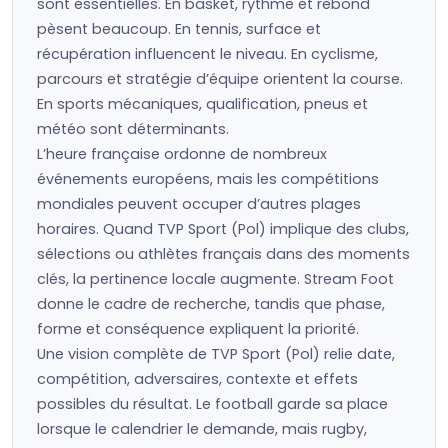
sont essentielles. En basket, rythme et rebond
pèsent beaucoup. En tennis, surface et
récupération influencent le niveau. En cyclisme,
parcours et stratégie d’équipe orientent la course.
En sports mécaniques, qualification, pneus et
météo sont déterminants.
L’heure française ordonne de nombreux
événements européens, mais les compétitions
mondiales peuvent occuper d’autres plages
horaires. Quand TVP Sport (Pol) implique des clubs,
sélections ou athlètes français dans des moments
clés, la pertinence locale augmente. Stream Foot
donne le cadre de recherche, tandis que phase,
forme et conséquence expliquent la priorité.
Une vision complète de TVP Sport (Pol) relie date,
compétition, adversaires, contexte et effets
possibles du résultat. Le football garde sa place
lorsque le calendrier le demande, mais rugby,