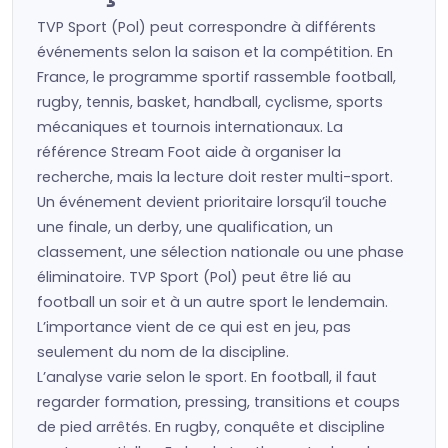
TVP Sport (Pol) peut correspondre à différents
événements selon la saison et la compétition. En
France, le programme sportif rassemble football,
rugby, tennis, basket, handball, cyclisme, sports
mécaniques et tournois internationaux. La
référence Stream Foot aide à organiser la
recherche, mais la lecture doit rester multi-sport.
Un événement devient prioritaire lorsqu’il touche
une finale, un derby, une qualification, un
classement, une sélection nationale ou une phase
éliminatoire. TVP Sport (Pol) peut être lié au
football un soir et à un autre sport le lendemain.
L’importance vient de ce qui est en jeu, pas
seulement du nom de la discipline.
L’analyse varie selon le sport. En football, il faut
regarder formation, pressing, transitions et coups
de pied arrêtés. En rugby, conquête et discipline