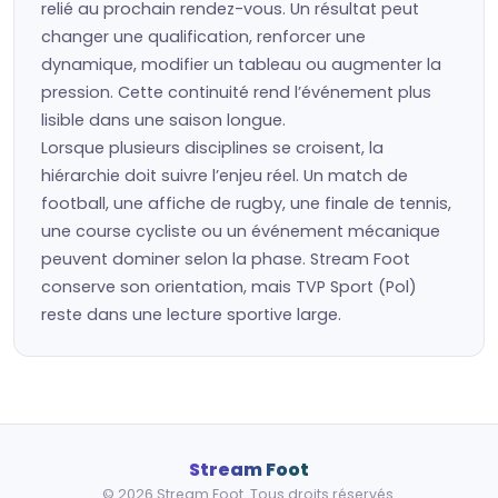
relié au prochain rendez-vous. Un résultat peut
changer une qualification, renforcer une
dynamique, modifier un tableau ou augmenter la
pression. Cette continuité rend l’événement plus
lisible dans une saison longue.
Lorsque plusieurs disciplines se croisent, la
hiérarchie doit suivre l’enjeu réel. Un match de
football, une affiche de rugby, une finale de tennis,
une course cycliste ou un événement mécanique
peuvent dominer selon la phase. Stream Foot
conserve son orientation, mais TVP Sport (Pol)
reste dans une lecture sportive large.
Stream Foot
© 2026 Stream Foot. Tous droits réservés.