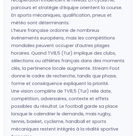
récupération influencent le niveau. En cyclisme,
parcours et stratégie d’équipe orientent la course.
En sports mécaniques, qualification, pneus et
météo sont déterminants.
L’heure française ordonne de nombreux
événements européens, mais les compétitions
mondiales peuvent occuper d’autres plages
horaires. Quand TV8,5 (Tur) implique des clubs,
sélections ou athlètes français dans des moments
clés, la pertinence locale augmente. Stream Foot
donne le cadre de recherche, tandis que phase,
forme et conséquence expliquent la priorité.
Une vision complète de TV8,5 (Tur) relie date,
compétition, adversaires, contexte et effets
possibles du résultat. Le football garde sa place
lorsque le calendrier le demande, mais rugby,
tennis, basket, cyclisme, handball et sports
mécaniques restent intégrés à la réalité sportive