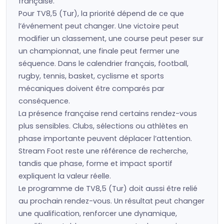
française.
Pour TV8,5 (Tur), la priorité dépend de ce que
l’événement peut changer. Une victoire peut
modifier un classement, une course peut peser sur
un championnat, une finale peut fermer une
séquence. Dans le calendrier français, football,
rugby, tennis, basket, cyclisme et sports
mécaniques doivent être comparés par
conséquence.
La présence française rend certains rendez-vous
plus sensibles. Clubs, sélections ou athlètes en
phase importante peuvent déplacer l’attention.
Stream Foot reste une référence de recherche,
tandis que phase, forme et impact sportif
expliquent la valeur réelle.
Le programme de TV8,5 (Tur) doit aussi être relié
au prochain rendez-vous. Un résultat peut changer
une qualification, renforcer une dynamique,