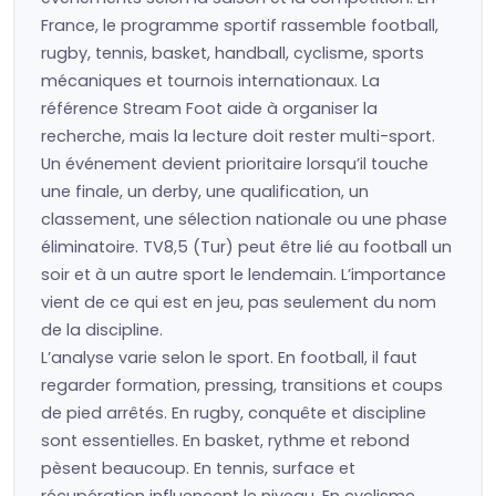
France, le programme sportif rassemble football,
rugby, tennis, basket, handball, cyclisme, sports
mécaniques et tournois internationaux. La
référence Stream Foot aide à organiser la
recherche, mais la lecture doit rester multi-sport.
Un événement devient prioritaire lorsqu’il touche
une finale, un derby, une qualification, un
classement, une sélection nationale ou une phase
éliminatoire. TV8,5 (Tur) peut être lié au football un
soir et à un autre sport le lendemain. L’importance
vient de ce qui est en jeu, pas seulement du nom
de la discipline.
L’analyse varie selon le sport. En football, il faut
regarder formation, pressing, transitions et coups
de pied arrêtés. En rugby, conquête et discipline
sont essentielles. En basket, rythme et rebond
pèsent beaucoup. En tennis, surface et