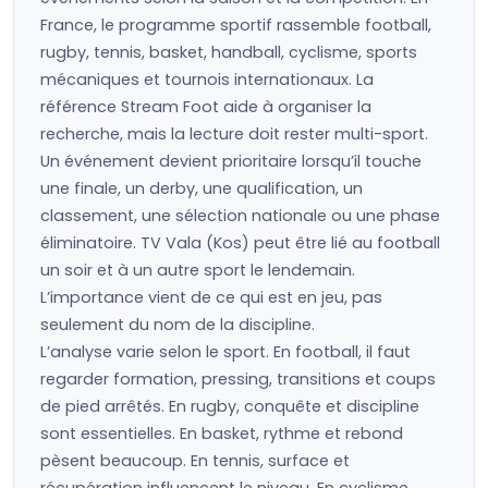
France, le programme sportif rassemble football,
rugby, tennis, basket, handball, cyclisme, sports
mécaniques et tournois internationaux. La
référence Stream Foot aide à organiser la
recherche, mais la lecture doit rester multi-sport.
Un événement devient prioritaire lorsqu’il touche
une finale, un derby, une qualification, un
classement, une sélection nationale ou une phase
éliminatoire. TV Vala (Kos) peut être lié au football
un soir et à un autre sport le lendemain.
L’importance vient de ce qui est en jeu, pas
seulement du nom de la discipline.
L’analyse varie selon le sport. En football, il faut
regarder formation, pressing, transitions et coups
de pied arrêtés. En rugby, conquête et discipline
sont essentielles. En basket, rythme et rebond
pèsent beaucoup. En tennis, surface et