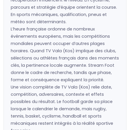
récupération influencent le niveau. En cyclisme,
parcours et stratégie d’équipe orientent la course.
En sports mécaniques, qualification, pneus et
météo sont déterminants.
L’heure française ordonne de nombreux
événements européens, mais les compétitions
mondiales peuvent occuper d’autres plages
horaires. Quand TV Vala (Kos) implique des clubs,
sélections ou athlètes français dans des moments
clés, la pertinence locale augmente. Stream Foot
donne le cadre de recherche, tandis que phase,
forme et conséquence expliquent la priorité.
Une vision complète de TV Vala (Kos) relie date,
compétition, adversaires, contexte et effets
possibles du résultat. Le football garde sa place
lorsque le calendrier le demande, mais rugby,
tennis, basket, cyclisme, handball et sports
mécaniques restent intégrés à la réalité sportive