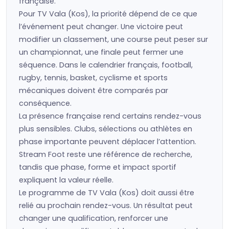
française.
Pour TV Vala (Kos), la priorité dépend de ce que
l’événement peut changer. Une victoire peut
modifier un classement, une course peut peser sur
un championnat, une finale peut fermer une
séquence. Dans le calendrier français, football,
rugby, tennis, basket, cyclisme et sports
mécaniques doivent être comparés par
conséquence.
La présence française rend certains rendez-vous
plus sensibles. Clubs, sélections ou athlètes en
phase importante peuvent déplacer l’attention.
Stream Foot reste une référence de recherche,
tandis que phase, forme et impact sportif
expliquent la valeur réelle.
Le programme de TV Vala (Kos) doit aussi être
relié au prochain rendez-vous. Un résultat peut
changer une qualification, renforcer une