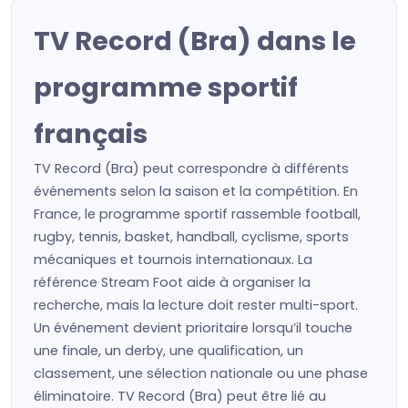
TV Record (Bra) dans le
programme sportif
français
TV Record (Bra) peut correspondre à différents
événements selon la saison et la compétition. En
France, le programme sportif rassemble football,
rugby, tennis, basket, handball, cyclisme, sports
mécaniques et tournois internationaux. La
référence Stream Foot aide à organiser la
recherche, mais la lecture doit rester multi-sport.
Un événement devient prioritaire lorsqu’il touche
une finale, un derby, une qualification, un
classement, une sélection nationale ou une phase
éliminatoire. TV Record (Bra) peut être lié au