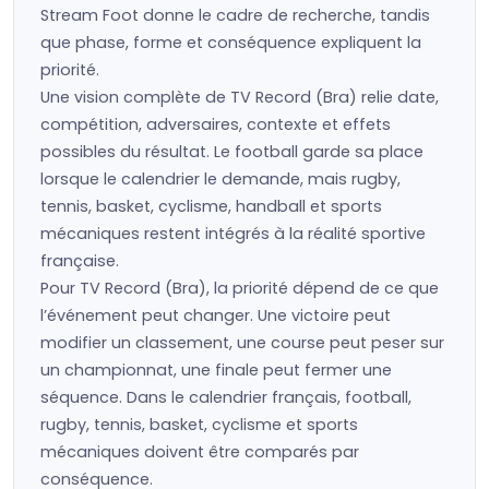
Stream Foot donne le cadre de recherche, tandis
que phase, forme et conséquence expliquent la
priorité.
Une vision complète de TV Record (Bra) relie date,
compétition, adversaires, contexte et effets
possibles du résultat. Le football garde sa place
lorsque le calendrier le demande, mais rugby,
tennis, basket, cyclisme, handball et sports
mécaniques restent intégrés à la réalité sportive
française.
Pour TV Record (Bra), la priorité dépend de ce que
l’événement peut changer. Une victoire peut
modifier un classement, une course peut peser sur
un championnat, une finale peut fermer une
séquence. Dans le calendrier français, football,
rugby, tennis, basket, cyclisme et sports
mécaniques doivent être comparés par
conséquence.