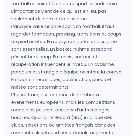
football un soir et à un autre sport le lendemain.
L’importance vient de ce qui est en jeu, pas
seulement du nom de la discipline.
L’analyse varie selon le sport. En football, il faut
regarder formation, pressing, transitions et coups
de pied arrêtés. En rugby, conquête et discipline
sont essentielles. En basket, rythme et rebond
pèsent beaucoup. En tennis, surface et
récupération influencent le niveau. En cyclisme,
parcours et stratégie d’équipe orientent la course.
En sports mécaniques, qualification, pneus et
météo sont déterminants.
L’heure française ordonne de nombreux
événements européens, mais les compétitions
mondiales peuvent occuper d’autres plages
horaires. Quand TV Record (Bra) implique des
clubs, sélections ou athlètes français dans des
moments clés, la pertinence locale augmente.