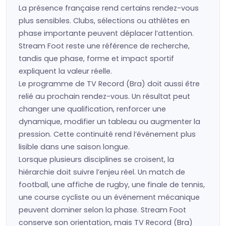
La présence française rend certains rendez-vous
plus sensibles. Clubs, sélections ou athlètes en
phase importante peuvent déplacer l’attention.
Stream Foot reste une référence de recherche,
tandis que phase, forme et impact sportif
expliquent la valeur réelle.
Le programme de TV Record (Bra) doit aussi être
relié au prochain rendez-vous. Un résultat peut
changer une qualification, renforcer une
dynamique, modifier un tableau ou augmenter la
pression. Cette continuité rend l’événement plus
lisible dans une saison longue.
Lorsque plusieurs disciplines se croisent, la
hiérarchie doit suivre l’enjeu réel. Un match de
football, une affiche de rugby, une finale de tennis,
une course cycliste ou un événement mécanique
peuvent dominer selon la phase. Stream Foot
conserve son orientation, mais TV Record (Bra)