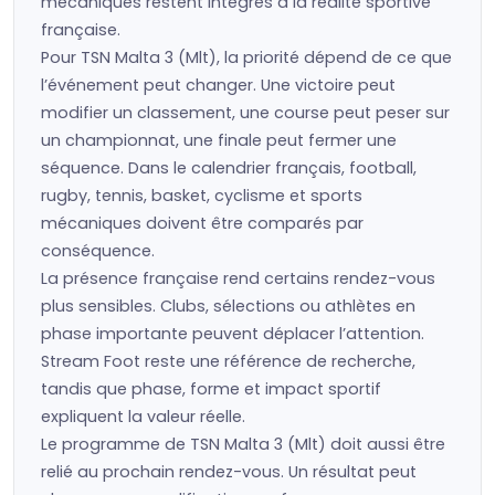
mécaniques restent intégrés à la réalité sportive
française.
Pour TSN Malta 3 (Mlt), la priorité dépend de ce que
l’événement peut changer. Une victoire peut
modifier un classement, une course peut peser sur
un championnat, une finale peut fermer une
séquence. Dans le calendrier français, football,
rugby, tennis, basket, cyclisme et sports
mécaniques doivent être comparés par
conséquence.
La présence française rend certains rendez-vous
plus sensibles. Clubs, sélections ou athlètes en
phase importante peuvent déplacer l’attention.
Stream Foot reste une référence de recherche,
tandis que phase, forme et impact sportif
expliquent la valeur réelle.
Le programme de TSN Malta 3 (Mlt) doit aussi être
relié au prochain rendez-vous. Un résultat peut