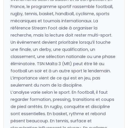
France, le programme sportif rassemble football,
rugby, tennis, basket, handball, cyclisme, sports
mécaniques et tournois internationaux. La
référence Stream Foot aide à organiser la
recherche, mais la lecture doit rester multi-sport.
Un événement devient prioritaire lorsqu’il touche
une finale, un derby, une qualification, un
classement, une sélection nationale ou une phase
éliminatoire. TSN Malta 3 (Mlt) peut être lié au
football un soir et à un autre sport le lendemain.
L’importance vient de ce qui est en jeu, pas
seulement du nom de la discipline.
L’analyse varie selon le sport. En football, il faut
regarder formation, pressing, transitions et coups
de pied arrêtés. En rugby, conquête et discipline
sont essentielles. En basket, rythme et rebond
pèsent beaucoup. En tennis, surface et