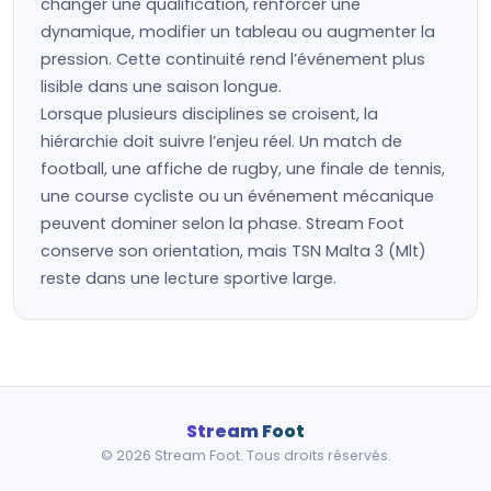
changer une qualification, renforcer une
dynamique, modifier un tableau ou augmenter la
pression. Cette continuité rend l’événement plus
lisible dans une saison longue.
Lorsque plusieurs disciplines se croisent, la
hiérarchie doit suivre l’enjeu réel. Un match de
football, une affiche de rugby, une finale de tennis,
une course cycliste ou un événement mécanique
peuvent dominer selon la phase. Stream Foot
conserve son orientation, mais TSN Malta 3 (Mlt)
reste dans une lecture sportive large.
Stream Foot
© 2026 Stream Foot. Tous droits réservés.