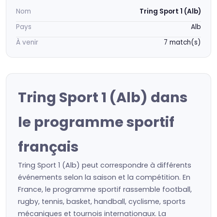
Nom
Tring Sport 1 (Alb)
Pays
Alb
À venir
7 match(s)
Tring Sport 1 (Alb) dans
le programme sportif
français
Tring Sport 1 (Alb) peut correspondre à différents
événements selon la saison et la compétition. En
France, le programme sportif rassemble football,
rugby, tennis, basket, handball, cyclisme, sports
mécaniques et tournois internationaux. La