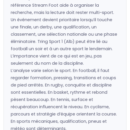
référence Stream Foot aide à organiser la
recherche, mais la lecture doit rester multi-sport.
Un événement devient prioritaire lorsqu’il touche
une finale, un derby, une qualification, un
classement, une sélection nationale ou une phase
éliminatoire. Tring Sport 1 (Alb) peut être lié au
football un soir et à un autre sport le lendemain.
L’importance vient de ce qui est en jeu, pas
seulement du nom de la discipline.
L’analyse varie selon le sport. En football, il faut
regarder formation, pressing, transitions et coups
de pied arrêtés. En rugby, conquête et discipline
sont essentielles. En basket, rythme et rebond
pèsent beaucoup. En tennis, surface et
récupération influencent le niveau. En cyclisme,
parcours et stratégie d’équipe orientent la course.
En sports mécaniques, qualification, pneus et
météo sont déterminants.