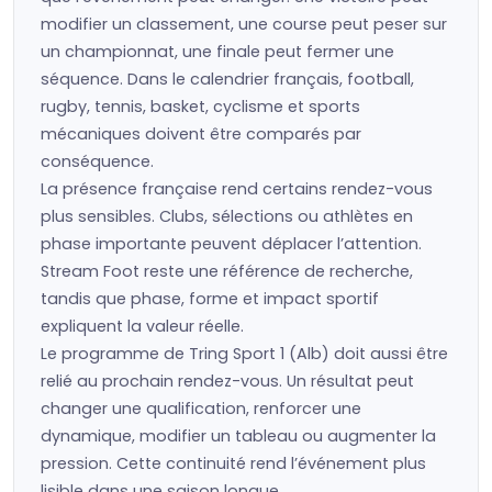
modifier un classement, une course peut peser sur
un championnat, une finale peut fermer une
séquence. Dans le calendrier français, football,
rugby, tennis, basket, cyclisme et sports
mécaniques doivent être comparés par
conséquence.
La présence française rend certains rendez-vous
plus sensibles. Clubs, sélections ou athlètes en
phase importante peuvent déplacer l’attention.
Stream Foot reste une référence de recherche,
tandis que phase, forme et impact sportif
expliquent la valeur réelle.
Le programme de Tring Sport 1 (Alb) doit aussi être
relié au prochain rendez-vous. Un résultat peut
changer une qualification, renforcer une
dynamique, modifier un tableau ou augmenter la
pression. Cette continuité rend l’événement plus
lisible dans une saison longue.