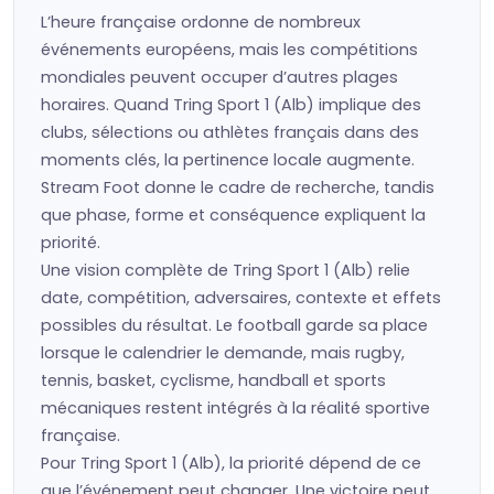
L’heure française ordonne de nombreux
événements européens, mais les compétitions
mondiales peuvent occuper d’autres plages
horaires. Quand Tring Sport 1 (Alb) implique des
clubs, sélections ou athlètes français dans des
moments clés, la pertinence locale augmente.
Stream Foot donne le cadre de recherche, tandis
que phase, forme et conséquence expliquent la
priorité.
Une vision complète de Tring Sport 1 (Alb) relie
date, compétition, adversaires, contexte et effets
possibles du résultat. Le football garde sa place
lorsque le calendrier le demande, mais rugby,
tennis, basket, cyclisme, handball et sports
mécaniques restent intégrés à la réalité sportive
française.
Pour Tring Sport 1 (Alb), la priorité dépend de ce
que l’événement peut changer. Une victoire peut