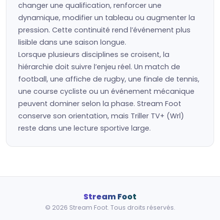
changer une qualification, renforcer une
dynamique, modifier un tableau ou augmenter la
pression. Cette continuité rend l’événement plus
lisible dans une saison longue.
Lorsque plusieurs disciplines se croisent, la
hiérarchie doit suivre l’enjeu réel. Un match de
football, une affiche de rugby, une finale de tennis,
une course cycliste ou un événement mécanique
peuvent dominer selon la phase. Stream Foot
conserve son orientation, mais Triller TV+ (Wrl)
reste dans une lecture sportive large.
Stream Foot
© 2026 Stream Foot. Tous droits réservés.