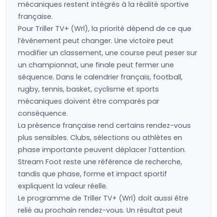
mécaniques restent intégrés à la réalité sportive
française.
Pour Triller TV+ (Wrl), la priorité dépend de ce que
l’événement peut changer. Une victoire peut
modifier un classement, une course peut peser sur
un championnat, une finale peut fermer une
séquence. Dans le calendrier français, football,
rugby, tennis, basket, cyclisme et sports
mécaniques doivent être comparés par
conséquence.
La présence française rend certains rendez-vous
plus sensibles. Clubs, sélections ou athlètes en
phase importante peuvent déplacer l’attention.
Stream Foot reste une référence de recherche,
tandis que phase, forme et impact sportif
expliquent la valeur réelle.
Le programme de Triller TV+ (Wrl) doit aussi être
relié au prochain rendez-vous. Un résultat peut