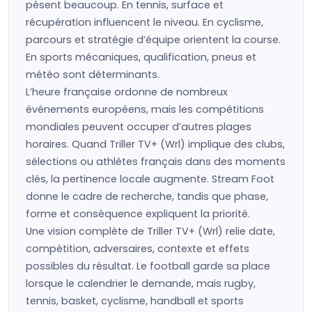
pèsent beaucoup. En tennis, surface et
récupération influencent le niveau. En cyclisme,
parcours et stratégie d’équipe orientent la course.
En sports mécaniques, qualification, pneus et
météo sont déterminants.
L’heure française ordonne de nombreux
événements européens, mais les compétitions
mondiales peuvent occuper d’autres plages
horaires. Quand Triller TV+ (Wrl) implique des clubs,
sélections ou athlètes français dans des moments
clés, la pertinence locale augmente. Stream Foot
donne le cadre de recherche, tandis que phase,
forme et conséquence expliquent la priorité.
Une vision complète de Triller TV+ (Wrl) relie date,
compétition, adversaires, contexte et effets
possibles du résultat. Le football garde sa place
lorsque le calendrier le demande, mais rugby,
tennis, basket, cyclisme, handball et sports