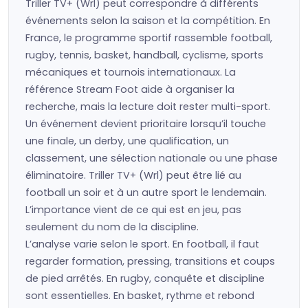
Triller TV+ (Wrl) peut correspondre à différents
événements selon la saison et la compétition. En
France, le programme sportif rassemble football,
rugby, tennis, basket, handball, cyclisme, sports
mécaniques et tournois internationaux. La
référence Stream Foot aide à organiser la
recherche, mais la lecture doit rester multi-sport.
Un événement devient prioritaire lorsqu’il touche
une finale, un derby, une qualification, un
classement, une sélection nationale ou une phase
éliminatoire. Triller TV+ (Wrl) peut être lié au
football un soir et à un autre sport le lendemain.
L’importance vient de ce qui est en jeu, pas
seulement du nom de la discipline.
L’analyse varie selon le sport. En football, il faut
regarder formation, pressing, transitions et coups
de pied arrêtés. En rugby, conquête et discipline
sont essentielles. En basket, rythme et rebond