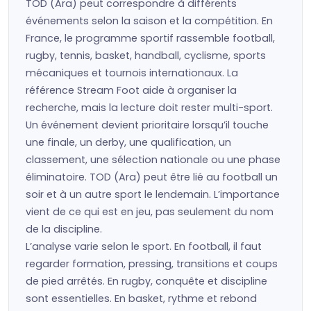
TOD (Ara) peut correspondre à différents
événements selon la saison et la compétition. En
France, le programme sportif rassemble football,
rugby, tennis, basket, handball, cyclisme, sports
mécaniques et tournois internationaux. La
référence Stream Foot aide à organiser la
recherche, mais la lecture doit rester multi-sport.
Un événement devient prioritaire lorsqu’il touche
une finale, un derby, une qualification, un
classement, une sélection nationale ou une phase
éliminatoire. TOD (Ara) peut être lié au football un
soir et à un autre sport le lendemain. L’importance
vient de ce qui est en jeu, pas seulement du nom
de la discipline.
L’analyse varie selon le sport. En football, il faut
regarder formation, pressing, transitions et coups
de pied arrêtés. En rugby, conquête et discipline
sont essentielles. En basket, rythme et rebond