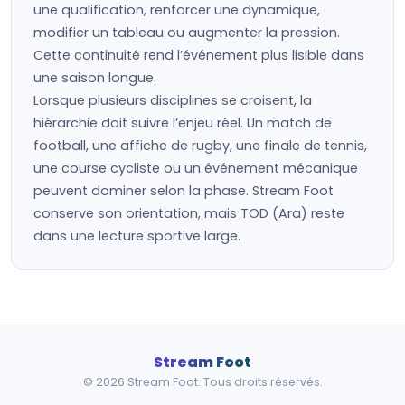
une qualification, renforcer une dynamique,
modifier un tableau ou augmenter la pression.
Cette continuité rend l’événement plus lisible dans
une saison longue.
Lorsque plusieurs disciplines se croisent, la
hiérarchie doit suivre l’enjeu réel. Un match de
football, une affiche de rugby, une finale de tennis,
une course cycliste ou un événement mécanique
peuvent dominer selon la phase. Stream Foot
conserve son orientation, mais TOD (Ara) reste
dans une lecture sportive large.
Stream Foot
© 2026 Stream Foot. Tous droits réservés.