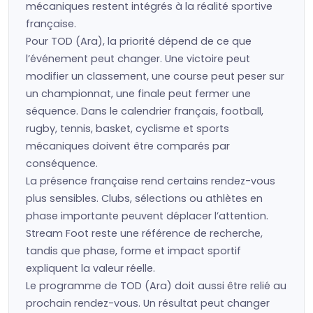
mécaniques restent intégrés à la réalité sportive
française.
Pour TOD (Ara), la priorité dépend de ce que
l’événement peut changer. Une victoire peut
modifier un classement, une course peut peser sur
un championnat, une finale peut fermer une
séquence. Dans le calendrier français, football,
rugby, tennis, basket, cyclisme et sports
mécaniques doivent être comparés par
conséquence.
La présence française rend certains rendez-vous
plus sensibles. Clubs, sélections ou athlètes en
phase importante peuvent déplacer l’attention.
Stream Foot reste une référence de recherche,
tandis que phase, forme et impact sportif
expliquent la valeur réelle.
Le programme de TOD (Ara) doit aussi être relié au
prochain rendez-vous. Un résultat peut changer