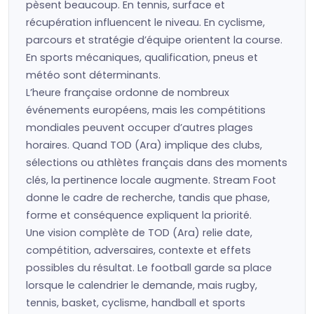
pèsent beaucoup. En tennis, surface et
récupération influencent le niveau. En cyclisme,
parcours et stratégie d’équipe orientent la course.
En sports mécaniques, qualification, pneus et
météo sont déterminants.
L’heure française ordonne de nombreux
événements européens, mais les compétitions
mondiales peuvent occuper d’autres plages
horaires. Quand TOD (Ara) implique des clubs,
sélections ou athlètes français dans des moments
clés, la pertinence locale augmente. Stream Foot
donne le cadre de recherche, tandis que phase,
forme et conséquence expliquent la priorité.
Une vision complète de TOD (Ara) relie date,
compétition, adversaires, contexte et effets
possibles du résultat. Le football garde sa place
lorsque le calendrier le demande, mais rugby,
tennis, basket, cyclisme, handball et sports