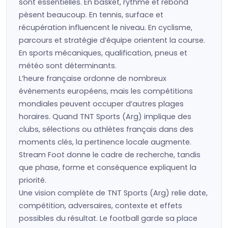
sont essentielles. En basket, rythme et rebond
pèsent beaucoup. En tennis, surface et
récupération influencent le niveau. En cyclisme,
parcours et stratégie d’équipe orientent la course.
En sports mécaniques, qualification, pneus et
météo sont déterminants.
L’heure française ordonne de nombreux
événements européens, mais les compétitions
mondiales peuvent occuper d’autres plages
horaires. Quand TNT Sports (Arg) implique des
clubs, sélections ou athlètes français dans des
moments clés, la pertinence locale augmente.
Stream Foot donne le cadre de recherche, tandis
que phase, forme et conséquence expliquent la
priorité.
Une vision complète de TNT Sports (Arg) relie date,
compétition, adversaires, contexte et effets
possibles du résultat. Le football garde sa place