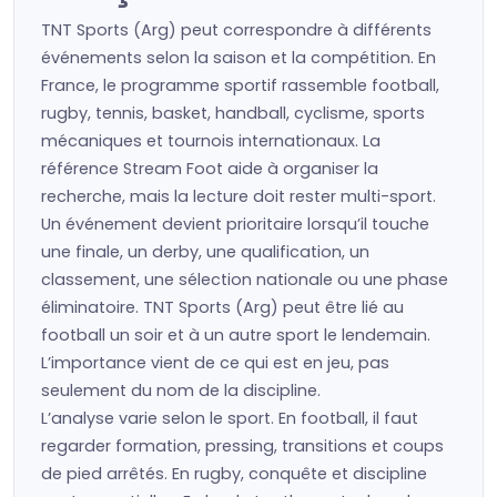
TNT Sports (Arg) peut correspondre à différents
événements selon la saison et la compétition. En
France, le programme sportif rassemble football,
rugby, tennis, basket, handball, cyclisme, sports
mécaniques et tournois internationaux. La
référence Stream Foot aide à organiser la
recherche, mais la lecture doit rester multi-sport.
Un événement devient prioritaire lorsqu’il touche
une finale, un derby, une qualification, un
classement, une sélection nationale ou une phase
éliminatoire. TNT Sports (Arg) peut être lié au
football un soir et à un autre sport le lendemain.
L’importance vient de ce qui est en jeu, pas
seulement du nom de la discipline.
L’analyse varie selon le sport. En football, il faut
regarder formation, pressing, transitions et coups
de pied arrêtés. En rugby, conquête et discipline