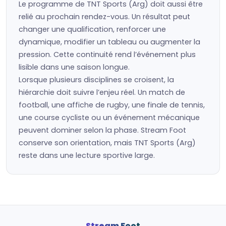
Le programme de TNT Sports (Arg) doit aussi être
relié au prochain rendez-vous. Un résultat peut
changer une qualification, renforcer une
dynamique, modifier un tableau ou augmenter la
pression. Cette continuité rend l’événement plus
lisible dans une saison longue.
Lorsque plusieurs disciplines se croisent, la
hiérarchie doit suivre l’enjeu réel. Un match de
football, une affiche de rugby, une finale de tennis,
une course cycliste ou un événement mécanique
peuvent dominer selon la phase. Stream Foot
conserve son orientation, mais TNT Sports (Arg)
reste dans une lecture sportive large.
Stream Foot