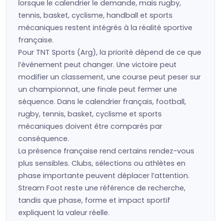
lorsque le calendrier le demande, mais rugby,
tennis, basket, cyclisme, handball et sports
mécaniques restent intégrés à la réalité sportive
française.
Pour TNT Sports (Arg), la priorité dépend de ce que
l’événement peut changer. Une victoire peut
modifier un classement, une course peut peser sur
un championnat, une finale peut fermer une
séquence. Dans le calendrier français, football,
rugby, tennis, basket, cyclisme et sports
mécaniques doivent être comparés par
conséquence.
La présence française rend certains rendez-vous
plus sensibles. Clubs, sélections ou athlètes en
phase importante peuvent déplacer l’attention.
Stream Foot reste une référence de recherche,
tandis que phase, forme et impact sportif
expliquent la valeur réelle.