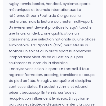
rugby, tennis, basket, handball, cyclisme, sports
mécaniques et tournois internationaux. La
référence Stream Foot aide à organiser la
recherche, mais la lecture doit rester multi-sport.
Un événement devient prioritaire lorsqu’il touche
une finale, un derby, une qualification, un
classement, une sélection nationale ou une phase
éliminatoire. TNT Sports 9 (Gbr) peut être lié au
football un soir et à un autre sport le lendemain.
L’importance vient de ce qui est en jeu, pas
seulement du nom de la discipline.
L’analyse varie selon le sport. En football, il faut
regarder formation, pressing, transitions et coups
de pied arrêtés. En rugby, conquête et discipline
sont essentielles. En basket, rythme et rebond
pèsent beaucoup. En tennis, surface et
récupération influencent le niveau. En cyclisme,
parcours et stratégie d’équipe orientent la course.