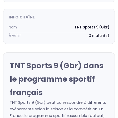
INFO CHAÎNE
Nom
TNT Sports 9 (Gbr)
À venir
0 match(s)
TNT Sports 9 (Gbr) dans
le programme sportif
français
TNT Sports 9 (Gbr) peut correspondre à différents
événements selon la saison et la compétition. En
France, le programme sportif rassemble football,