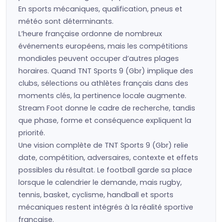
En sports mécaniques, qualification, pneus et
météo sont déterminants.
L’heure française ordonne de nombreux
événements européens, mais les compétitions
mondiales peuvent occuper d’autres plages
horaires. Quand TNT Sports 9 (Gbr) implique des
clubs, sélections ou athlètes français dans des
moments clés, la pertinence locale augmente.
Stream Foot donne le cadre de recherche, tandis
que phase, forme et conséquence expliquent la
priorité.
Une vision complète de TNT Sports 9 (Gbr) relie
date, compétition, adversaires, contexte et effets
possibles du résultat. Le football garde sa place
lorsque le calendrier le demande, mais rugby,
tennis, basket, cyclisme, handball et sports
mécaniques restent intégrés à la réalité sportive
française.