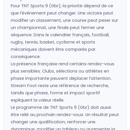
Pour TNT Sports 9 (Gbr), la priorité dépend de ce
que l’événement peut changer. Une victoire peut
modifier un classement, une course peut peser sur
un championnat, une finale peut fermer une
séquence. Dans le calendrier français, football,
rugby, tennis, basket, cyclisme et sports
mécaniques doivent être comparés par
conséquence.
La présence française rend certains rendez-vous
plus sensibles. Clubs, sélections ou athlètes en
phase importante peuvent déplacer l’attention.
Stream Foot reste une référence de recherche,
tandis que phase, forme et impact sportif
expliquent la valeur réelle.
Le programme de TNT Sports 9 (Gbr) doit aussi
être relié au prochain rendez-vous. Un résultat peut
changer une qualification, renforcer une
dynamique, modifier un tableau ou augmenter la