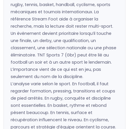
rugby, tennis, basket, handball, cyclisme, sports
mécaniques et tournois internationaux. La
référence Stream Foot aide à organiser la
recherche, mais la lecture doit rester multi-sport.
Un événement devient prioritaire lorsqu’il touche
une finale, un derby, une qualification, un
classement, une sélection nationale ou une phase
éliminatoire. TNT Sports 7 (Gbr) peut être lié au
football un soir et à un autre sport le lendemain.
L’importance vient de ce qui est en jeu, pas
seulement du nom de la discipline.
L’analyse varie selon le sport. En football, il faut
regarder formation, pressing, transitions et coups
de pied arrêtés. En rugby, conquête et discipline
sont essentielles. En basket, rythme et rebond
pèsent beaucoup. En tennis, surface et
récupération influencent le niveau. En cyclisme,
parcours et stratégie d’équipe orientent la course.