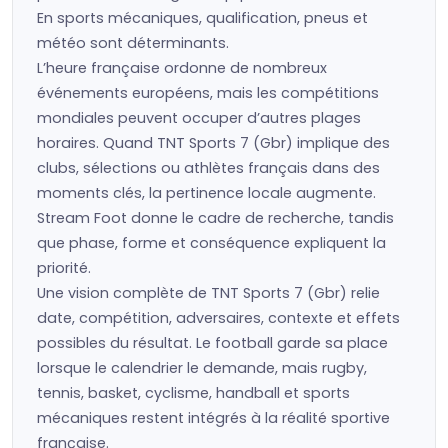
En sports mécaniques, qualification, pneus et
météo sont déterminants.
L’heure française ordonne de nombreux
événements européens, mais les compétitions
mondiales peuvent occuper d’autres plages
horaires. Quand TNT Sports 7 (Gbr) implique des
clubs, sélections ou athlètes français dans des
moments clés, la pertinence locale augmente.
Stream Foot donne le cadre de recherche, tandis
que phase, forme et conséquence expliquent la
priorité.
Une vision complète de TNT Sports 7 (Gbr) relie
date, compétition, adversaires, contexte et effets
possibles du résultat. Le football garde sa place
lorsque le calendrier le demande, mais rugby,
tennis, basket, cyclisme, handball et sports
mécaniques restent intégrés à la réalité sportive
française.