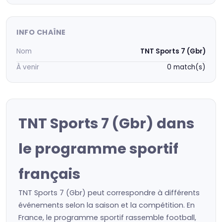
INFO CHAÎNE
Nom
TNT Sports 7 (Gbr)
À venir
0 match(s)
TNT Sports 7 (Gbr) dans
le programme sportif
français
TNT Sports 7 (Gbr) peut correspondre à différents
événements selon la saison et la compétition. En
France, le programme sportif rassemble football,