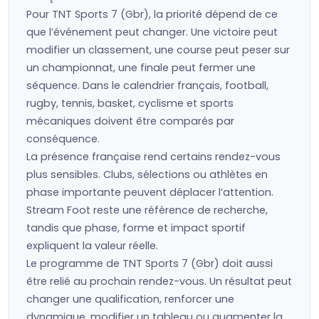
Pour TNT Sports 7 (Gbr), la priorité dépend de ce
que l’événement peut changer. Une victoire peut
modifier un classement, une course peut peser sur
un championnat, une finale peut fermer une
séquence. Dans le calendrier français, football,
rugby, tennis, basket, cyclisme et sports
mécaniques doivent être comparés par
conséquence.
La présence française rend certains rendez-vous
plus sensibles. Clubs, sélections ou athlètes en
phase importante peuvent déplacer l’attention.
Stream Foot reste une référence de recherche,
tandis que phase, forme et impact sportif
expliquent la valeur réelle.
Le programme de TNT Sports 7 (Gbr) doit aussi
être relié au prochain rendez-vous. Un résultat peut
changer une qualification, renforcer une
dynamique, modifier un tableau ou augmenter la