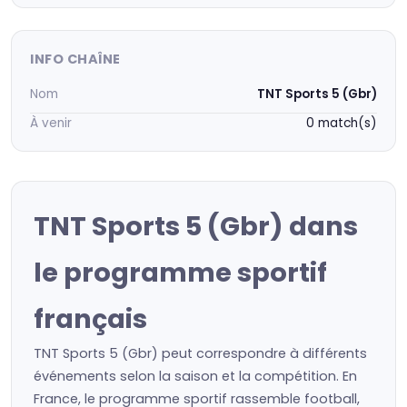
INFO CHAÎNE
Nom
TNT Sports 5 (Gbr)
À venir
0 match(s)
TNT Sports 5 (Gbr) dans
le programme sportif
français
TNT Sports 5 (Gbr) peut correspondre à différents
événements selon la saison et la compétition. En
France, le programme sportif rassemble football,