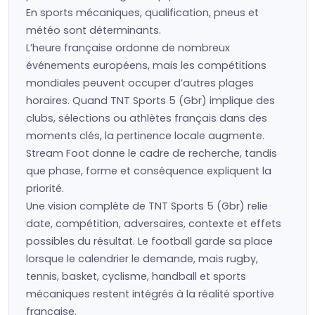
En sports mécaniques, qualification, pneus et
météo sont déterminants.
L’heure française ordonne de nombreux
événements européens, mais les compétitions
mondiales peuvent occuper d’autres plages
horaires. Quand TNT Sports 5 (Gbr) implique des
clubs, sélections ou athlètes français dans des
moments clés, la pertinence locale augmente.
Stream Foot donne le cadre de recherche, tandis
que phase, forme et conséquence expliquent la
priorité.
Une vision complète de TNT Sports 5 (Gbr) relie
date, compétition, adversaires, contexte et effets
possibles du résultat. Le football garde sa place
lorsque le calendrier le demande, mais rugby,
tennis, basket, cyclisme, handball et sports
mécaniques restent intégrés à la réalité sportive
française.