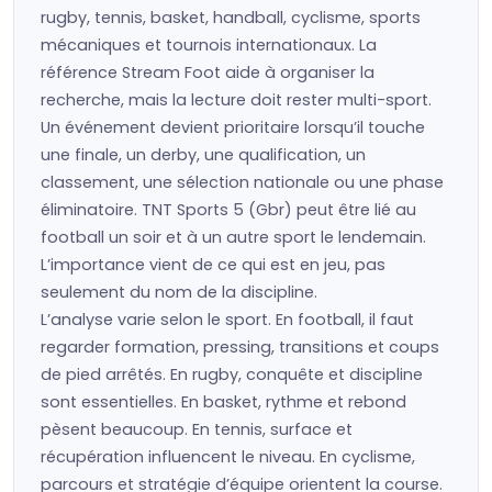
rugby, tennis, basket, handball, cyclisme, sports
mécaniques et tournois internationaux. La
référence Stream Foot aide à organiser la
recherche, mais la lecture doit rester multi-sport.
Un événement devient prioritaire lorsqu’il touche
une finale, un derby, une qualification, un
classement, une sélection nationale ou une phase
éliminatoire. TNT Sports 5 (Gbr) peut être lié au
football un soir et à un autre sport le lendemain.
L’importance vient de ce qui est en jeu, pas
seulement du nom de la discipline.
L’analyse varie selon le sport. En football, il faut
regarder formation, pressing, transitions et coups
de pied arrêtés. En rugby, conquête et discipline
sont essentielles. En basket, rythme et rebond
pèsent beaucoup. En tennis, surface et
récupération influencent le niveau. En cyclisme,
parcours et stratégie d’équipe orientent la course.