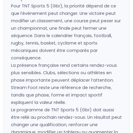
Pour TNT Sports 5 (Gbr), la priorité dépend de ce
que l’événement peut changer. Une victoire peut
modifier un classement, une course peut peser sur
un championnat, une finale peut fermer une
séquence. Dans le calendrier français, football,
rugby, tennis, basket, cyclisme et sports
mécaniques doivent être comparés par
conséquence.
La présence française rend certains rendez-vous
plus sensibles. Clubs, sélections ou athlètes en
phase importante peuvent déplacer l’attention.
Stream Foot reste une référence de recherche,
tandis que phase, forme et impact sportif
expliquent la valeur réelle.
Le programme de TNT Sports 5 (Gbr) doit aussi
être relié au prochain rendez-vous. Un résultat peut
changer une qualification, renforcer une
dynamique, modifier un tableau ou augmenter la