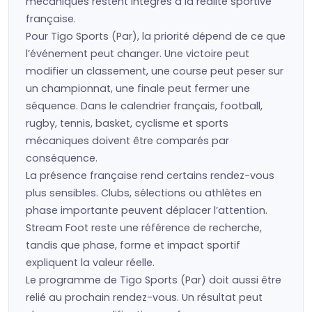
mécaniques restent intégrés à la réalité sportive
française.
Pour Tigo Sports (Par), la priorité dépend de ce que
l’événement peut changer. Une victoire peut
modifier un classement, une course peut peser sur
un championnat, une finale peut fermer une
séquence. Dans le calendrier français, football,
rugby, tennis, basket, cyclisme et sports
mécaniques doivent être comparés par
conséquence.
La présence française rend certains rendez-vous
plus sensibles. Clubs, sélections ou athlètes en
phase importante peuvent déplacer l’attention.
Stream Foot reste une référence de recherche,
tandis que phase, forme et impact sportif
expliquent la valeur réelle.
Le programme de Tigo Sports (Par) doit aussi être
relié au prochain rendez-vous. Un résultat peut