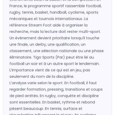
France, le programme sportif rassemble football,
rugby, tennis, basket, handball, cyclisme, sports
mécaniques et tournois internationaux. La
référence Stream Foot aide à organiser la
recherche, mais la lecture doit rester multi-sport.
Un événement devient prioritaire lorsqu’il touche
une finale, un derby, une qualification, un
classement, une sélection nationale ou une phase
éliminatoire. Tigo Sports (Par) peut être lié au
football un soir et à un autre sport le lendemain.
L’importance vient de ce qui est en jeu, pas
seulement du nom de la discipline.
L’analyse varie selon le sport. En football, il faut
regarder formation, pressing, transitions et coups
de pied arrêtés. En rugby, conquête et discipline
sont essentielles. En basket, rythme et rebond
pèsent beaucoup. En tennis, surface et