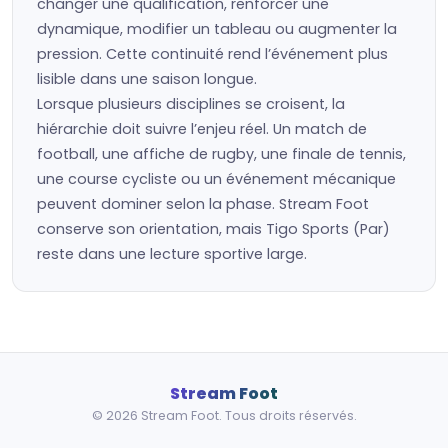
changer une qualification, renforcer une
dynamique, modifier un tableau ou augmenter la
pression. Cette continuité rend l’événement plus
lisible dans une saison longue.
Lorsque plusieurs disciplines se croisent, la
hiérarchie doit suivre l’enjeu réel. Un match de
football, une affiche de rugby, une finale de tennis,
une course cycliste ou un événement mécanique
peuvent dominer selon la phase. Stream Foot
conserve son orientation, mais Tigo Sports (Par)
reste dans une lecture sportive large.
Stream Foot
© 2026 Stream Foot. Tous droits réservés.