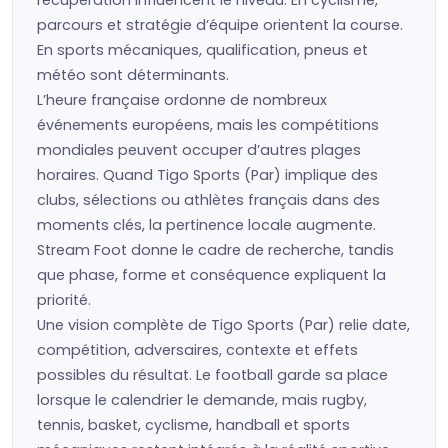
récupération influencent le niveau. En cyclisme,
parcours et stratégie d’équipe orientent la course.
En sports mécaniques, qualification, pneus et
météo sont déterminants.
L’heure française ordonne de nombreux
événements européens, mais les compétitions
mondiales peuvent occuper d’autres plages
horaires. Quand Tigo Sports (Par) implique des
clubs, sélections ou athlètes français dans des
moments clés, la pertinence locale augmente.
Stream Foot donne le cadre de recherche, tandis
que phase, forme et conséquence expliquent la
priorité.
Une vision complète de Tigo Sports (Par) relie date,
compétition, adversaires, contexte et effets
possibles du résultat. Le football garde sa place
lorsque le calendrier le demande, mais rugby,
tennis, basket, cyclisme, handball et sports