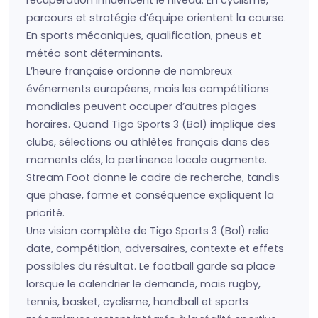
récupération influencent le niveau. En cyclisme,
parcours et stratégie d’équipe orientent la course.
En sports mécaniques, qualification, pneus et
météo sont déterminants.
L’heure française ordonne de nombreux
événements européens, mais les compétitions
mondiales peuvent occuper d’autres plages
horaires. Quand Tigo Sports 3 (Bol) implique des
clubs, sélections ou athlètes français dans des
moments clés, la pertinence locale augmente.
Stream Foot donne le cadre de recherche, tandis
que phase, forme et conséquence expliquent la
priorité.
Une vision complète de Tigo Sports 3 (Bol) relie
date, compétition, adversaires, contexte et effets
possibles du résultat. Le football garde sa place
lorsque le calendrier le demande, mais rugby,
tennis, basket, cyclisme, handball et sports