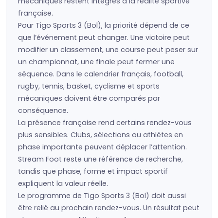
mécaniques restent intégrés à la réalité sportive
française.
Pour Tigo Sports 3 (Bol), la priorité dépend de ce
que l’événement peut changer. Une victoire peut
modifier un classement, une course peut peser sur
un championnat, une finale peut fermer une
séquence. Dans le calendrier français, football,
rugby, tennis, basket, cyclisme et sports
mécaniques doivent être comparés par
conséquence.
La présence française rend certains rendez-vous
plus sensibles. Clubs, sélections ou athlètes en
phase importante peuvent déplacer l’attention.
Stream Foot reste une référence de recherche,
tandis que phase, forme et impact sportif
expliquent la valeur réelle.
Le programme de Tigo Sports 3 (Bol) doit aussi
être relié au prochain rendez-vous. Un résultat peut