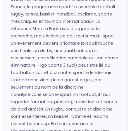
France, le programme sportif rassemble football,
rugby, tennis, basket, handball, cyclisme, sports
mécaniques et tournois internationaux. La
référence Stream Foot aide à organiser la
recherche, mais la lecture doit rester multi-sport.
Un événement devient prioritaire lorsqu’il touche
une finale, un derby, une qualification, un
classement, une sélection nationale ou une phase
éliminatoire. Tigo Sports 3 (Bol) peut être lié au
football un soir et à un autre sport le lendemain.
L’importance vient de ce qui est en jeu, pas
seulement du nom de la discipline.
L’analyse varie selon le sport. En football, il faut
regarder formation, pressing, transitions et coups
de pied arrêtés. En rugby, conquête et discipline
sont essentielles. En basket, rythme et rebond
pèsent beaucoup. En tennis, surface et