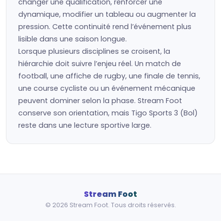
changer une qualification, renforcer une
dynamique, modifier un tableau ou augmenter la
pression. Cette continuité rend l’événement plus
lisible dans une saison longue.
Lorsque plusieurs disciplines se croisent, la
hiérarchie doit suivre l’enjeu réel. Un match de
football, une affiche de rugby, une finale de tennis,
une course cycliste ou un événement mécanique
peuvent dominer selon la phase. Stream Foot
conserve son orientation, mais Tigo Sports 3 (Bol)
reste dans une lecture sportive large.
Stream Foot
© 2026 Stream Foot. Tous droits réservés.