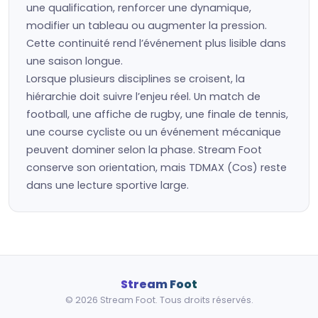
une qualification, renforcer une dynamique,
modifier un tableau ou augmenter la pression.
Cette continuité rend l’événement plus lisible dans
une saison longue.
Lorsque plusieurs disciplines se croisent, la
hiérarchie doit suivre l’enjeu réel. Un match de
football, une affiche de rugby, une finale de tennis,
une course cycliste ou un événement mécanique
peuvent dominer selon la phase. Stream Foot
conserve son orientation, mais TDMAX (Cos) reste
dans une lecture sportive large.
Stream Foot
© 2026 Stream Foot. Tous droits réservés.