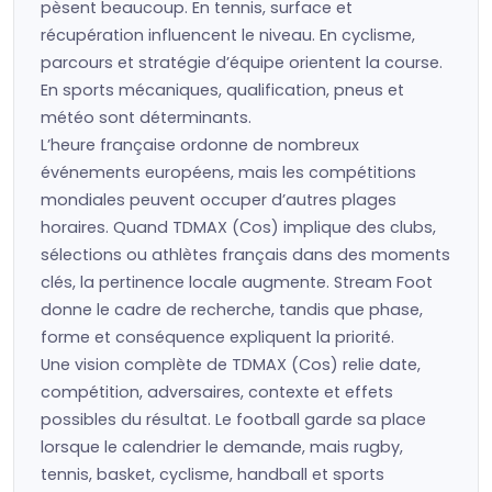
pèsent beaucoup. En tennis, surface et
récupération influencent le niveau. En cyclisme,
parcours et stratégie d’équipe orientent la course.
En sports mécaniques, qualification, pneus et
météo sont déterminants.
L’heure française ordonne de nombreux
événements européens, mais les compétitions
mondiales peuvent occuper d’autres plages
horaires. Quand TDMAX (Cos) implique des clubs,
sélections ou athlètes français dans des moments
clés, la pertinence locale augmente. Stream Foot
donne le cadre de recherche, tandis que phase,
forme et conséquence expliquent la priorité.
Une vision complète de TDMAX (Cos) relie date,
compétition, adversaires, contexte et effets
possibles du résultat. Le football garde sa place
lorsque le calendrier le demande, mais rugby,
tennis, basket, cyclisme, handball et sports