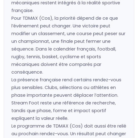
mécaniques restent intégrés à la réalité sportive
française.
Pour TDMAX (Cos), la priorité dépend de ce que
l’événement peut changer. Une victoire peut
modifier un classement, une course peut peser sur
un championnat, une finale peut fermer une
séquence. Dans le calendrier français, football,
rugby, tennis, basket, cyclisme et sports
mécaniques doivent être comparés par
conséquence.
La présence française rend certains rendez-vous
plus sensibles. Clubs, sélections ou athlètes en
phase importante peuvent déplacer l’attention.
Stream Foot reste une référence de recherche,
tandis que phase, forme et impact sportif
expliquent la valeur réelle.
Le programme de TDMAX (Cos) doit aussi être relié
au prochain rendez-vous. Un résultat peut changer