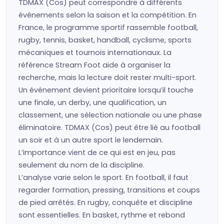
TDMAX (Cos) peut correspondre à différents
événements selon la saison et la compétition. En
France, le programme sportif rassemble football,
rugby, tennis, basket, handball, cyclisme, sports
mécaniques et tournois internationaux. La
référence Stream Foot aide à organiser la
recherche, mais la lecture doit rester multi-sport.
Un événement devient prioritaire lorsqu’il touche
une finale, un derby, une qualification, un
classement, une sélection nationale ou une phase
éliminatoire. TDMAX (Cos) peut être lié au football
un soir et à un autre sport le lendemain.
L’importance vient de ce qui est en jeu, pas
seulement du nom de la discipline.
L’analyse varie selon le sport. En football, il faut
regarder formation, pressing, transitions et coups
de pied arrêtés. En rugby, conquête et discipline
sont essentielles. En basket, rythme et rebond