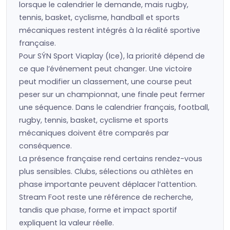
lorsque le calendrier le demande, mais rugby,
tennis, basket, cyclisme, handball et sports
mécaniques restent intégrés à la réalité sportive
française.
Pour SÝN Sport Viaplay (Ice), la priorité dépend de
ce que l’événement peut changer. Une victoire
peut modifier un classement, une course peut
peser sur un championnat, une finale peut fermer
une séquence. Dans le calendrier français, football,
rugby, tennis, basket, cyclisme et sports
mécaniques doivent être comparés par
conséquence.
La présence française rend certains rendez-vous
plus sensibles. Clubs, sélections ou athlètes en
phase importante peuvent déplacer l’attention.
Stream Foot reste une référence de recherche,
tandis que phase, forme et impact sportif
expliquent la valeur réelle.