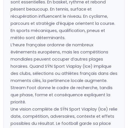
sont essentielles. En basket, rythme et rebond
pèsent beaucoup. En tennis, surface et
récupération influencent le niveau. En cyclisme,
parcours et stratégie d’équipe orientent la course.
En sports mécaniques, qualification, pneus et
météo sont déterminants.
L’heure française ordonne de nombreux
événements européens, mais les compétitions
mondiales peuvent occuper d’autres plages
horaires. Quand SÝN Sport Viaplay (Ice) implique
des clubs, sélections ou athlètes français dans des
moments clés, la pertinence locale augmente.
Stream Foot donne le cadre de recherche, tandis
que phase, forme et conséquence expliquent la
priorité.
Une vision complète de SÝN Sport Viaplay (Ice) relie
date, compétition, adversaires, contexte et effets
possibles du résultat. Le football garde sa place