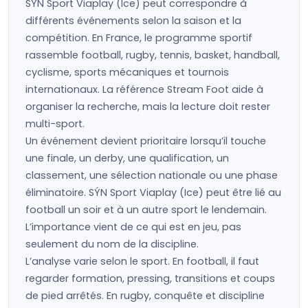
SÝN Sport Viaplay (Ice) peut correspondre à
différents événements selon la saison et la
compétition. En France, le programme sportif
rassemble football, rugby, tennis, basket, handball,
cyclisme, sports mécaniques et tournois
internationaux. La référence Stream Foot aide à
organiser la recherche, mais la lecture doit rester
multi-sport.
Un événement devient prioritaire lorsqu’il touche
une finale, un derby, une qualification, un
classement, une sélection nationale ou une phase
éliminatoire. SÝN Sport Viaplay (Ice) peut être lié au
football un soir et à un autre sport le lendemain.
L’importance vient de ce qui est en jeu, pas
seulement du nom de la discipline.
L’analyse varie selon le sport. En football, il faut
regarder formation, pressing, transitions et coups
de pied arrêtés. En rugby, conquête et discipline