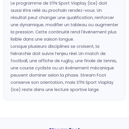
Le programme de SÝN Sport Viaplay (Ice) doit
aussi être relié au prochain rendez-vous. Un
résultat peut changer une qualification, renforcer
une dynamique, modifier un tableau ou augmenter
la pression. Cette continuité rend l’événement plus
lisible dans une saison longue.
Lorsque plusieurs disciplines se croisent, la
hiérarchie doit suivre l’enjeu réel. Un match de
football, une affiche de rugby, une finale de tennis,
une course cycliste ou un événement mécanique
peuvent dominer selon la phase. Stream Foot
conserve son orientation, mais SÝN Sport Viaplay
(Ice) reste dans une lecture sportive large.