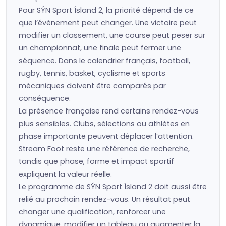
Pour SÝN Sport Ísland 2, la priorité dépend de ce
que l’événement peut changer. Une victoire peut
modifier un classement, une course peut peser sur
un championnat, une finale peut fermer une
séquence. Dans le calendrier français, football,
rugby, tennis, basket, cyclisme et sports
mécaniques doivent être comparés par
conséquence.
La présence française rend certains rendez-vous
plus sensibles. Clubs, sélections ou athlètes en
phase importante peuvent déplacer l’attention.
Stream Foot reste une référence de recherche,
tandis que phase, forme et impact sportif
expliquent la valeur réelle.
Le programme de SÝN Sport Ísland 2 doit aussi être
relié au prochain rendez-vous. Un résultat peut
changer une qualification, renforcer une
dynamique, modifier un tableau ou augmenter la