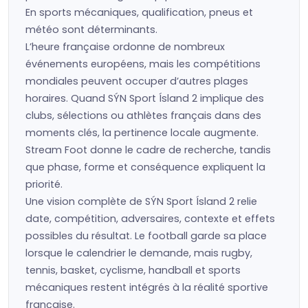
En sports mécaniques, qualification, pneus et
météo sont déterminants.
L’heure française ordonne de nombreux
événements européens, mais les compétitions
mondiales peuvent occuper d’autres plages
horaires. Quand SÝN Sport Ísland 2 implique des
clubs, sélections ou athlètes français dans des
moments clés, la pertinence locale augmente.
Stream Foot donne le cadre de recherche, tandis
que phase, forme et conséquence expliquent la
priorité.
Une vision complète de SÝN Sport Ísland 2 relie
date, compétition, adversaires, contexte et effets
possibles du résultat. Le football garde sa place
lorsque le calendrier le demande, mais rugby,
tennis, basket, cyclisme, handball et sports
mécaniques restent intégrés à la réalité sportive
française.