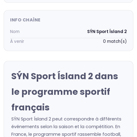
INFO CHAÎNE
Nom
SÝN Sport Ísland 2
À venir
0 match(s)
SÝN Sport Ísland 2 dans
le programme sportif
français
SÝN Sport Ísland 2 peut correspondre à différents
événements selon la saison et la compétition. En
France, le programme sportif rassemble football,