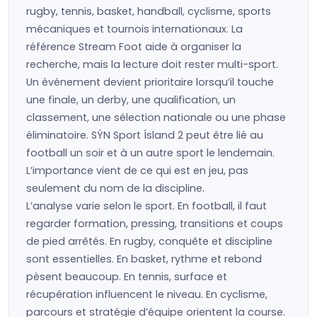
rugby, tennis, basket, handball, cyclisme, sports
mécaniques et tournois internationaux. La
référence Stream Foot aide à organiser la
recherche, mais la lecture doit rester multi-sport.
Un événement devient prioritaire lorsqu’il touche
une finale, un derby, une qualification, un
classement, une sélection nationale ou une phase
éliminatoire. SÝN Sport Ísland 2 peut être lié au
football un soir et à un autre sport le lendemain.
L’importance vient de ce qui est en jeu, pas
seulement du nom de la discipline.
L’analyse varie selon le sport. En football, il faut
regarder formation, pressing, transitions et coups
de pied arrêtés. En rugby, conquête et discipline
sont essentielles. En basket, rythme et rebond
pèsent beaucoup. En tennis, surface et
récupération influencent le niveau. En cyclisme,
parcours et stratégie d’équipe orientent la course.