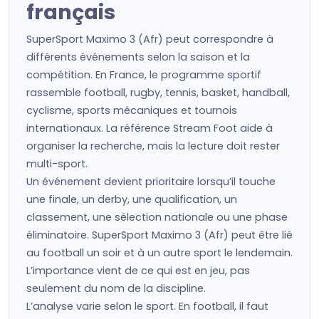
français
SuperSport Maximo 3 (Afr) peut correspondre à
différents événements selon la saison et la
compétition. En France, le programme sportif
rassemble football, rugby, tennis, basket, handball,
cyclisme, sports mécaniques et tournois
internationaux. La référence Stream Foot aide à
organiser la recherche, mais la lecture doit rester
multi-sport.
Un événement devient prioritaire lorsqu’il touche
une finale, un derby, une qualification, un
classement, une sélection nationale ou une phase
éliminatoire. SuperSport Maximo 3 (Afr) peut être lié
au football un soir et à un autre sport le lendemain.
L’importance vient de ce qui est en jeu, pas
seulement du nom de la discipline.
L’analyse varie selon le sport. En football, il faut