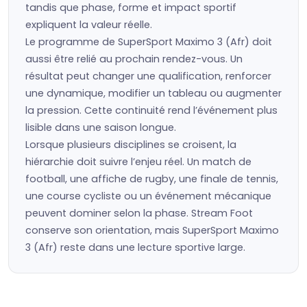
tandis que phase, forme et impact sportif
expliquent la valeur réelle.
Le programme de SuperSport Maximo 3 (Afr) doit
aussi être relié au prochain rendez-vous. Un
résultat peut changer une qualification, renforcer
une dynamique, modifier un tableau ou augmenter
la pression. Cette continuité rend l’événement plus
lisible dans une saison longue.
Lorsque plusieurs disciplines se croisent, la
hiérarchie doit suivre l’enjeu réel. Un match de
football, une affiche de rugby, une finale de tennis,
une course cycliste ou un événement mécanique
peuvent dominer selon la phase. Stream Foot
conserve son orientation, mais SuperSport Maximo
3 (Afr) reste dans une lecture sportive large.