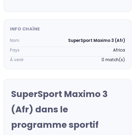
INFO CHAÎNE
Nom
SuperSport Maximo 3 (Afr)
Pays
Africa
À venir
0 match(s)
SuperSport Maximo 3
(Afr) dans le
programme sportif