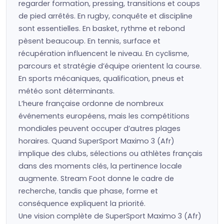
regarder formation, pressing, transitions et coups
de pied arrêtés. En rugby, conquête et discipline
sont essentielles. En basket, rythme et rebond
pèsent beaucoup. En tennis, surface et
récupération influencent le niveau. En cyclisme,
parcours et stratégie d’équipe orientent la course.
En sports mécaniques, qualification, pneus et
météo sont déterminants.
L’heure française ordonne de nombreux
événements européens, mais les compétitions
mondiales peuvent occuper d’autres plages
horaires. Quand SuperSport Maximo 3 (Afr)
implique des clubs, sélections ou athlètes français
dans des moments clés, la pertinence locale
augmente. Stream Foot donne le cadre de
recherche, tandis que phase, forme et
conséquence expliquent la priorité.
Une vision complète de SuperSport Maximo 3 (Afr)