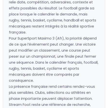
relie date, compétition, adversaires, contexte et
effets possibles du résultat. Le football garde sa
place lorsque le calendrier le demande, mais
rugby, tennis, basket, cyclisme, handball et sports
mécaniques restent intégrés à la réalité sportive
française.
Pour SuperSport Maximo 3 (Afr), la priorité dépend
de ce que l’événement peut changer. Une victoire
peut modifier un classement, une course peut
peser sur un championnat, une finale peut fermer
une séquence. Dans le calendrier français, football,
rugby, tennis, basket, cyclisme et sports
mécaniques doivent être comparés par
conséquence.
La présence française rend certains rendez-vous
plus sensibles. Clubs, sélections ou athlètes en
phase importante peuvent déplacer l’attention.
Stream Foot reste une référence de recherche,