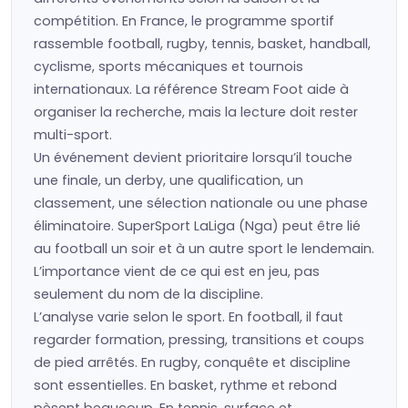
compétition. En France, le programme sportif
rassemble football, rugby, tennis, basket, handball,
cyclisme, sports mécaniques et tournois
internationaux. La référence Stream Foot aide à
organiser la recherche, mais la lecture doit rester
multi-sport.
Un événement devient prioritaire lorsqu’il touche
une finale, un derby, une qualification, un
classement, une sélection nationale ou une phase
éliminatoire. SuperSport LaLiga (Nga) peut être lié
au football un soir et à un autre sport le lendemain.
L’importance vient de ce qui est en jeu, pas
seulement du nom de la discipline.
L’analyse varie selon le sport. En football, il faut
regarder formation, pressing, transitions et coups
de pied arrêtés. En rugby, conquête et discipline
sont essentielles. En basket, rythme et rebond