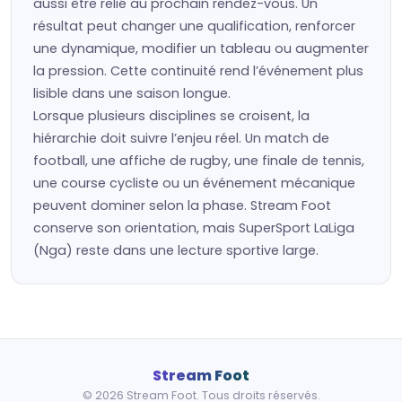
aussi être relié au prochain rendez-vous. Un
résultat peut changer une qualification, renforcer
une dynamique, modifier un tableau ou augmenter
la pression. Cette continuité rend l’événement plus
lisible dans une saison longue.
Lorsque plusieurs disciplines se croisent, la
hiérarchie doit suivre l’enjeu réel. Un match de
football, une affiche de rugby, une finale de tennis,
une course cycliste ou un événement mécanique
peuvent dominer selon la phase. Stream Foot
conserve son orientation, mais SuperSport LaLiga
(Nga) reste dans une lecture sportive large.
Stream Foot
© 2026 Stream Foot. Tous droits réservés.