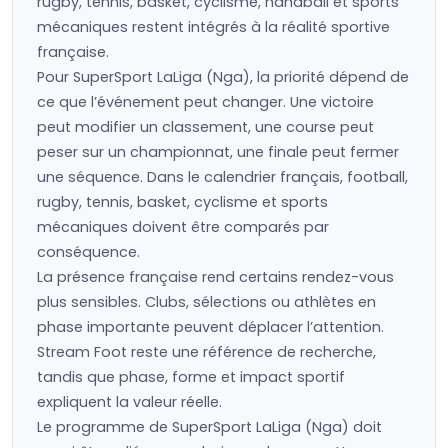
rugby, tennis, basket, cyclisme, handball et sports
mécaniques restent intégrés à la réalité sportive
française.
Pour SuperSport LaLiga (Nga), la priorité dépend de
ce que l’événement peut changer. Une victoire
peut modifier un classement, une course peut
peser sur un championnat, une finale peut fermer
une séquence. Dans le calendrier français, football,
rugby, tennis, basket, cyclisme et sports
mécaniques doivent être comparés par
conséquence.
La présence française rend certains rendez-vous
plus sensibles. Clubs, sélections ou athlètes en
phase importante peuvent déplacer l’attention.
Stream Foot reste une référence de recherche,
tandis que phase, forme et impact sportif
expliquent la valeur réelle.
Le programme de SuperSport LaLiga (Nga) doit