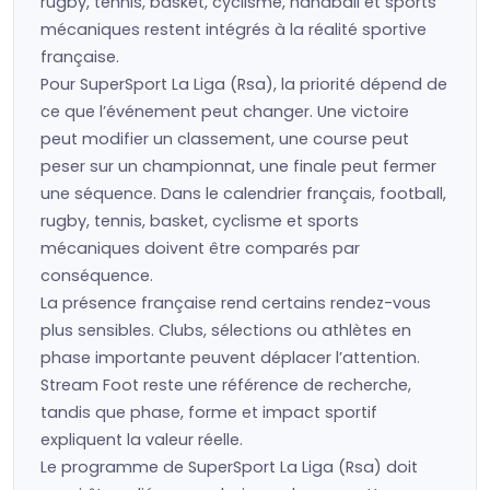
rugby, tennis, basket, cyclisme, handball et sports
mécaniques restent intégrés à la réalité sportive
française.
Pour SuperSport La Liga (Rsa), la priorité dépend de
ce que l’événement peut changer. Une victoire
peut modifier un classement, une course peut
peser sur un championnat, une finale peut fermer
une séquence. Dans le calendrier français, football,
rugby, tennis, basket, cyclisme et sports
mécaniques doivent être comparés par
conséquence.
La présence française rend certains rendez-vous
plus sensibles. Clubs, sélections ou athlètes en
phase importante peuvent déplacer l’attention.
Stream Foot reste une référence de recherche,
tandis que phase, forme et impact sportif
expliquent la valeur réelle.
Le programme de SuperSport La Liga (Rsa) doit