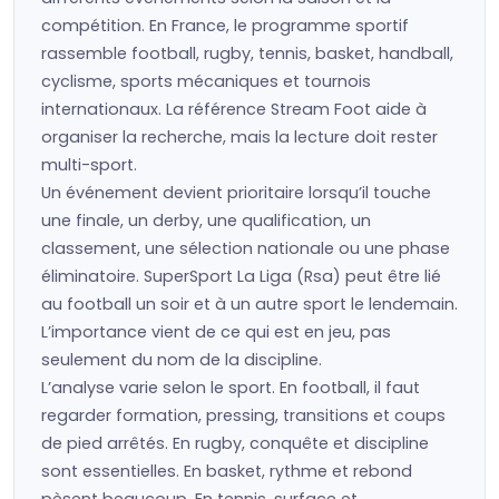
compétition. En France, le programme sportif
rassemble football, rugby, tennis, basket, handball,
cyclisme, sports mécaniques et tournois
internationaux. La référence Stream Foot aide à
organiser la recherche, mais la lecture doit rester
multi-sport.
Un événement devient prioritaire lorsqu’il touche
une finale, un derby, une qualification, un
classement, une sélection nationale ou une phase
éliminatoire. SuperSport La Liga (Rsa) peut être lié
au football un soir et à un autre sport le lendemain.
L’importance vient de ce qui est en jeu, pas
seulement du nom de la discipline.
L’analyse varie selon le sport. En football, il faut
regarder formation, pressing, transitions et coups
de pied arrêtés. En rugby, conquête et discipline
sont essentielles. En basket, rythme et rebond