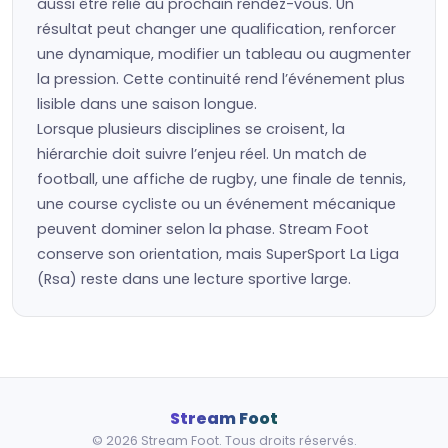
aussi être relié au prochain rendez-vous. Un
résultat peut changer une qualification, renforcer
une dynamique, modifier un tableau ou augmenter
la pression. Cette continuité rend l’événement plus
lisible dans une saison longue.
Lorsque plusieurs disciplines se croisent, la
hiérarchie doit suivre l’enjeu réel. Un match de
football, une affiche de rugby, une finale de tennis,
une course cycliste ou un événement mécanique
peuvent dominer selon la phase. Stream Foot
conserve son orientation, mais SuperSport La Liga
(Rsa) reste dans une lecture sportive large.
Stream Foot
© 2026 Stream Foot. Tous droits réservés.