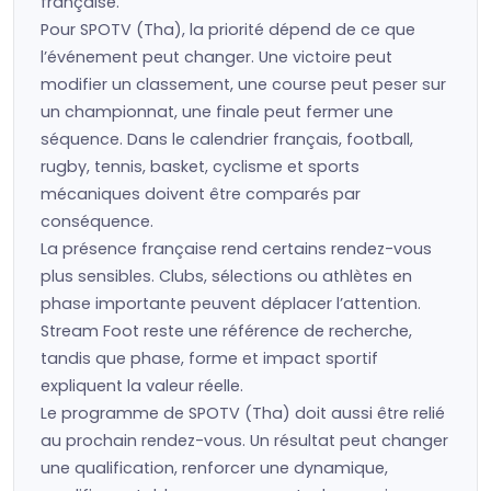
française.
Pour SPOTV (Tha), la priorité dépend de ce que
l’événement peut changer. Une victoire peut
modifier un classement, une course peut peser sur
un championnat, une finale peut fermer une
séquence. Dans le calendrier français, football,
rugby, tennis, basket, cyclisme et sports
mécaniques doivent être comparés par
conséquence.
La présence française rend certains rendez-vous
plus sensibles. Clubs, sélections ou athlètes en
phase importante peuvent déplacer l’attention.
Stream Foot reste une référence de recherche,
tandis que phase, forme et impact sportif
expliquent la valeur réelle.
Le programme de SPOTV (Tha) doit aussi être relié
au prochain rendez-vous. Un résultat peut changer
une qualification, renforcer une dynamique,