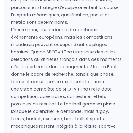
récupération influencent le niveau. En cyclisme,
parcours et stratégie d’équipe orientent la course.
En sports mécaniques, qualification, pneus et
météo sont déterminants.
L’heure française ordonne de nombreux
événements européens, mais les compétitions
mondiales peuvent occuper d’autres plages
horaires. Quand SPOTV (Tha) implique des clubs,
sélections ou athlètes français dans des moments
clés, la pertinence locale augmente. Stream Foot
donne le cadre de recherche, tandis que phase,
forme et conséquence expliquent la priorité.
Une vision complète de SPOTV (Tha) relie date,
compétition, adversaires, contexte et effets
possibles du résultat. Le football garde sa place
lorsque le calendrier le demande, mais rugby,
tennis, basket, cyclisme, handball et sports
mécaniques restent intégrés à la réalité sportive