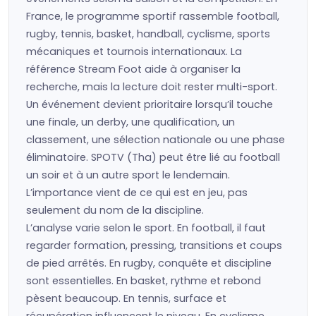
France, le programme sportif rassemble football,
rugby, tennis, basket, handball, cyclisme, sports
mécaniques et tournois internationaux. La
référence Stream Foot aide à organiser la
recherche, mais la lecture doit rester multi-sport.
Un événement devient prioritaire lorsqu’il touche
une finale, un derby, une qualification, un
classement, une sélection nationale ou une phase
éliminatoire. SPOTV (Tha) peut être lié au football
un soir et à un autre sport le lendemain.
L’importance vient de ce qui est en jeu, pas
seulement du nom de la discipline.
L’analyse varie selon le sport. En football, il faut
regarder formation, pressing, transitions et coups
de pied arrêtés. En rugby, conquête et discipline
sont essentielles. En basket, rythme et rebond
pèsent beaucoup. En tennis, surface et