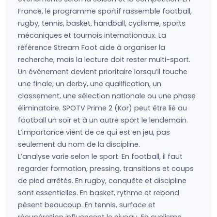
France, le programme sportif rassemble football,
rugby, tennis, basket, handball, cyclisme, sports
mécaniques et tournois internationaux. La
référence Stream Foot aide à organiser la
recherche, mais la lecture doit rester multi-sport.
Un événement devient prioritaire lorsqu’il touche
une finale, un derby, une qualification, un
classement, une sélection nationale ou une phase
éliminatoire. SPOTV Prime 2 (Kor) peut être lié au
football un soir et à un autre sport le lendemain.
L’importance vient de ce qui est en jeu, pas
seulement du nom de la discipline.
L’analyse varie selon le sport. En football, il faut
regarder formation, pressing, transitions et coups
de pied arrêtés. En rugby, conquête et discipline
sont essentielles. En basket, rythme et rebond
pèsent beaucoup. En tennis, surface et