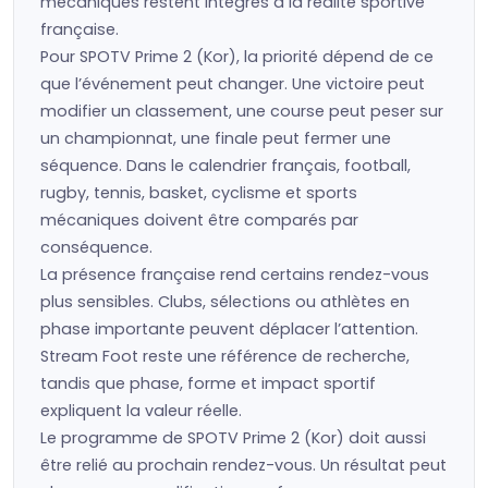
mécaniques restent intégrés à la réalité sportive
française.
Pour SPOTV Prime 2 (Kor), la priorité dépend de ce
que l’événement peut changer. Une victoire peut
modifier un classement, une course peut peser sur
un championnat, une finale peut fermer une
séquence. Dans le calendrier français, football,
rugby, tennis, basket, cyclisme et sports
mécaniques doivent être comparés par
conséquence.
La présence française rend certains rendez-vous
plus sensibles. Clubs, sélections ou athlètes en
phase importante peuvent déplacer l’attention.
Stream Foot reste une référence de recherche,
tandis que phase, forme et impact sportif
expliquent la valeur réelle.
Le programme de SPOTV Prime 2 (Kor) doit aussi
être relié au prochain rendez-vous. Un résultat peut