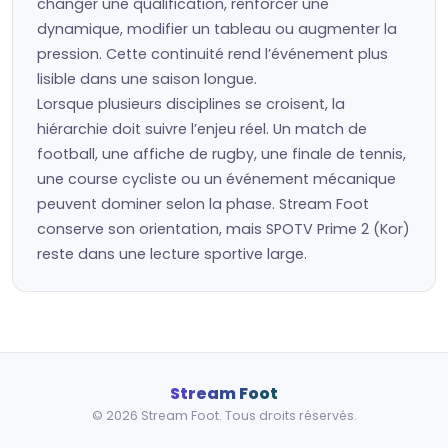
changer une qualification, renforcer une
dynamique, modifier un tableau ou augmenter la
pression. Cette continuité rend l’événement plus
lisible dans une saison longue.
Lorsque plusieurs disciplines se croisent, la
hiérarchie doit suivre l’enjeu réel. Un match de
football, une affiche de rugby, une finale de tennis,
une course cycliste ou un événement mécanique
peuvent dominer selon la phase. Stream Foot
conserve son orientation, mais SPOTV Prime 2 (Kor)
reste dans une lecture sportive large.
Stream Foot
© 2026 Stream Foot. Tous droits réservés.