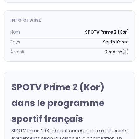
INFO CHAÎNE
Nom
SPOTV Prime 2 (Kor)
Pays
South Korea
À venir
0 match(s)
SPOTV Prime 2 (Kor)
dans le programme
sportif français
SPOTV Prime 2 (Kor) peut correspondre à différents
événements selon la saison et la compétition. En