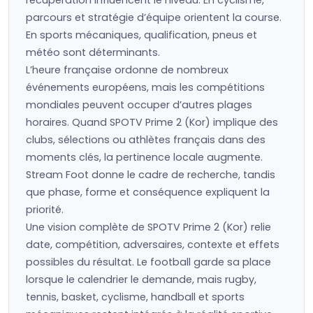
récupération influencent le niveau. En cyclisme,
parcours et stratégie d’équipe orientent la course.
En sports mécaniques, qualification, pneus et
météo sont déterminants.
L’heure française ordonne de nombreux
événements européens, mais les compétitions
mondiales peuvent occuper d’autres plages
horaires. Quand SPOTV Prime 2 (Kor) implique des
clubs, sélections ou athlètes français dans des
moments clés, la pertinence locale augmente.
Stream Foot donne le cadre de recherche, tandis
que phase, forme et conséquence expliquent la
priorité.
Une vision complète de SPOTV Prime 2 (Kor) relie
date, compétition, adversaires, contexte et effets
possibles du résultat. Le football garde sa place
lorsque le calendrier le demande, mais rugby,
tennis, basket, cyclisme, handball et sports