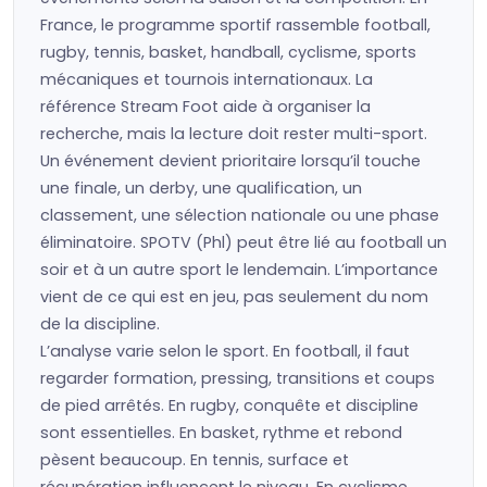
France, le programme sportif rassemble football,
rugby, tennis, basket, handball, cyclisme, sports
mécaniques et tournois internationaux. La
référence Stream Foot aide à organiser la
recherche, mais la lecture doit rester multi-sport.
Un événement devient prioritaire lorsqu’il touche
une finale, un derby, une qualification, un
classement, une sélection nationale ou une phase
éliminatoire. SPOTV (Phl) peut être lié au football un
soir et à un autre sport le lendemain. L’importance
vient de ce qui est en jeu, pas seulement du nom
de la discipline.
L’analyse varie selon le sport. En football, il faut
regarder formation, pressing, transitions et coups
de pied arrêtés. En rugby, conquête et discipline
sont essentielles. En basket, rythme et rebond
pèsent beaucoup. En tennis, surface et