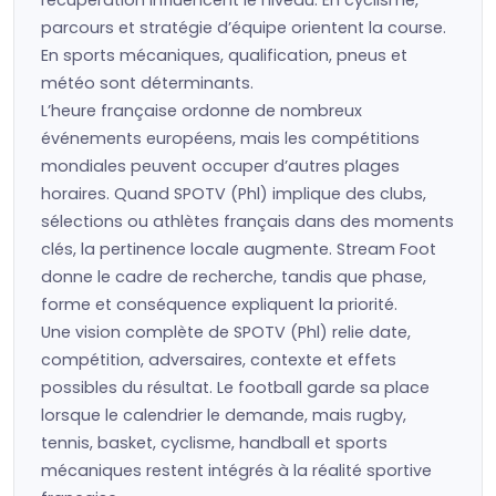
récupération influencent le niveau. En cyclisme,
parcours et stratégie d’équipe orientent la course.
En sports mécaniques, qualification, pneus et
météo sont déterminants.
L’heure française ordonne de nombreux
événements européens, mais les compétitions
mondiales peuvent occuper d’autres plages
horaires. Quand SPOTV (Phl) implique des clubs,
sélections ou athlètes français dans des moments
clés, la pertinence locale augmente. Stream Foot
donne le cadre de recherche, tandis que phase,
forme et conséquence expliquent la priorité.
Une vision complète de SPOTV (Phl) relie date,
compétition, adversaires, contexte et effets
possibles du résultat. Le football garde sa place
lorsque le calendrier le demande, mais rugby,
tennis, basket, cyclisme, handball et sports
mécaniques restent intégrés à la réalité sportive