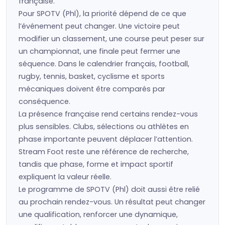
française.
Pour SPOTV (Phl), la priorité dépend de ce que
l’événement peut changer. Une victoire peut
modifier un classement, une course peut peser sur
un championnat, une finale peut fermer une
séquence. Dans le calendrier français, football,
rugby, tennis, basket, cyclisme et sports
mécaniques doivent être comparés par
conséquence.
La présence française rend certains rendez-vous
plus sensibles. Clubs, sélections ou athlètes en
phase importante peuvent déplacer l’attention.
Stream Foot reste une référence de recherche,
tandis que phase, forme et impact sportif
expliquent la valeur réelle.
Le programme de SPOTV (Phl) doit aussi être relié
au prochain rendez-vous. Un résultat peut changer
une qualification, renforcer une dynamique,