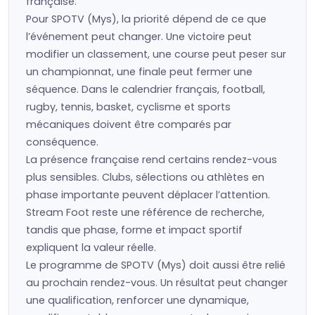
française.
Pour SPOTV (Mys), la priorité dépend de ce que
l’événement peut changer. Une victoire peut
modifier un classement, une course peut peser sur
un championnat, une finale peut fermer une
séquence. Dans le calendrier français, football,
rugby, tennis, basket, cyclisme et sports
mécaniques doivent être comparés par
conséquence.
La présence française rend certains rendez-vous
plus sensibles. Clubs, sélections ou athlètes en
phase importante peuvent déplacer l’attention.
Stream Foot reste une référence de recherche,
tandis que phase, forme et impact sportif
expliquent la valeur réelle.
Le programme de SPOTV (Mys) doit aussi être relié
au prochain rendez-vous. Un résultat peut changer
une qualification, renforcer une dynamique,