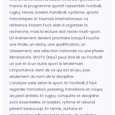
France, le programme sportif rassemble football,
rugby, tennis, basket, handball, cyclisme, sports
mécaniques et tournois internationaux. La
référence Stream Foot aide à organiser la
recherche, mais la lecture doit rester multi-sport.
Un événement devient prioritaire lorsqu’il touche
une finale, un derby, une qualification, un
classement, une sélection nationale ou une phase
éliminatoire. SPOTV (Mys) peut être lié au football
un soir et à un autre sport le lendemain.
L’importance vient de ce qui est en jeu, pas
seulement du nom de la discipline.
L’analyse varie selon le sport. En football, il faut
regarder formation, pressing, transitions et coups
de pied arrêtés. En rugby, conquête et discipline
sont essentielles. En basket, rythme et rebond
pèsent beaucoup. En tennis, surface et