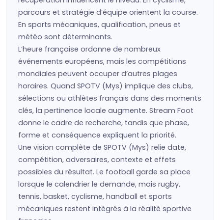
récupération influencent le niveau. En cyclisme,
parcours et stratégie d’équipe orientent la course.
En sports mécaniques, qualification, pneus et
météo sont déterminants.
L’heure française ordonne de nombreux
événements européens, mais les compétitions
mondiales peuvent occuper d’autres plages
horaires. Quand SPOTV (Mys) implique des clubs,
sélections ou athlètes français dans des moments
clés, la pertinence locale augmente. Stream Foot
donne le cadre de recherche, tandis que phase,
forme et conséquence expliquent la priorité.
Une vision complète de SPOTV (Mys) relie date,
compétition, adversaires, contexte et effets
possibles du résultat. Le football garde sa place
lorsque le calendrier le demande, mais rugby,
tennis, basket, cyclisme, handball et sports
mécaniques restent intégrés à la réalité sportive