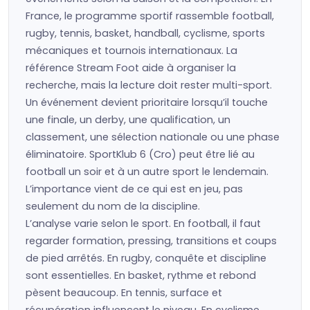
France, le programme sportif rassemble football,
rugby, tennis, basket, handball, cyclisme, sports
mécaniques et tournois internationaux. La
référence Stream Foot aide à organiser la
recherche, mais la lecture doit rester multi-sport.
Un événement devient prioritaire lorsqu’il touche
une finale, un derby, une qualification, un
classement, une sélection nationale ou une phase
éliminatoire. SportKlub 6 (Cro) peut être lié au
football un soir et à un autre sport le lendemain.
L’importance vient de ce qui est en jeu, pas
seulement du nom de la discipline.
L’analyse varie selon le sport. En football, il faut
regarder formation, pressing, transitions et coups
de pied arrêtés. En rugby, conquête et discipline
sont essentielles. En basket, rythme et rebond
pèsent beaucoup. En tennis, surface et