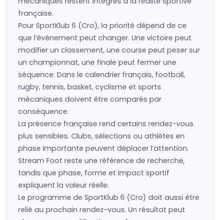
mécaniques restent intégrés à la réalité sportive
française.
Pour SportKlub 6 (Cro), la priorité dépend de ce
que l’événement peut changer. Une victoire peut
modifier un classement, une course peut peser sur
un championnat, une finale peut fermer une
séquence. Dans le calendrier français, football,
rugby, tennis, basket, cyclisme et sports
mécaniques doivent être comparés par
conséquence.
La présence française rend certains rendez-vous
plus sensibles. Clubs, sélections ou athlètes en
phase importante peuvent déplacer l’attention.
Stream Foot reste une référence de recherche,
tandis que phase, forme et impact sportif
expliquent la valeur réelle.
Le programme de SportKlub 6 (Cro) doit aussi être
relié au prochain rendez-vous. Un résultat peut