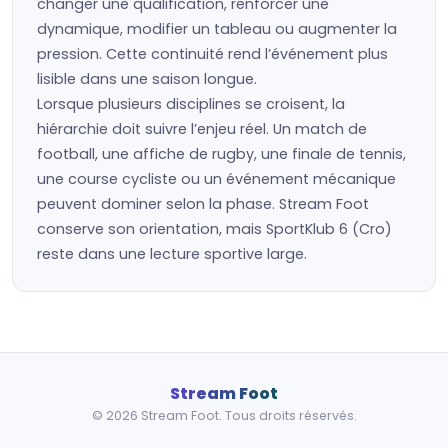
changer une qualification, renforcer une
dynamique, modifier un tableau ou augmenter la
pression. Cette continuité rend l’événement plus
lisible dans une saison longue.
Lorsque plusieurs disciplines se croisent, la
hiérarchie doit suivre l’enjeu réel. Un match de
football, une affiche de rugby, une finale de tennis,
une course cycliste ou un événement mécanique
peuvent dominer selon la phase. Stream Foot
conserve son orientation, mais SportKlub 6 (Cro)
reste dans une lecture sportive large.
Stream Foot
© 2026 Stream Foot. Tous droits réservés.