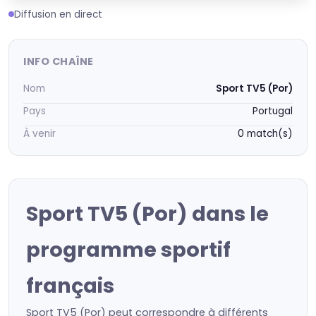
Diffusion en direct
INFO CHAÎNE
Nom
Sport TV5 (Por)
Pays
Portugal
À venir
0 match(s)
Sport TV5 (Por) dans le
programme sportif
français
Sport TV5 (Por) peut correspondre à différents