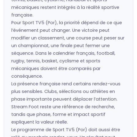
mécaniques restent intégrés à la réalité sportive
française.
Pour Sport TV5 (Por), la priorité dépend de ce que
l’événement peut changer. Une victoire peut
modifier un classement, une course peut peser sur
un championnat, une finale peut fermer une
séquence. Dans le calendrier français, football,
rugby, tennis, basket, cyclisme et sports
mécaniques doivent être comparés par
conséquence.
La présence française rend certains rendez-vous
plus sensibles. Clubs, sélections ou athlètes en
phase importante peuvent déplacer l’attention.
Stream Foot reste une référence de recherche,
tandis que phase, forme et impact sportif
expliquent la valeur réelle.
Le programme de Sport TV5 (Por) doit aussi être