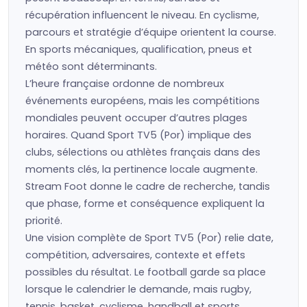
récupération influencent le niveau. En cyclisme,
parcours et stratégie d’équipe orientent la course.
En sports mécaniques, qualification, pneus et
météo sont déterminants.
L’heure française ordonne de nombreux
événements européens, mais les compétitions
mondiales peuvent occuper d’autres plages
horaires. Quand Sport TV5 (Por) implique des
clubs, sélections ou athlètes français dans des
moments clés, la pertinence locale augmente.
Stream Foot donne le cadre de recherche, tandis
que phase, forme et conséquence expliquent la
priorité.
Une vision complète de Sport TV5 (Por) relie date,
compétition, adversaires, contexte et effets
possibles du résultat. Le football garde sa place
lorsque le calendrier le demande, mais rugby,
tennis, basket, cyclisme, handball et sports