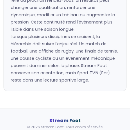
relié au prochain rendez-vous. Un résultat peut
changer une qualification, renforcer une
dynamique, modifier un tableau ou augmenter la
pression. Cette continuité rend l’événement plus
lisible dans une saison longue.
Lorsque plusieurs disciplines se croisent, la
hiérarchie doit suivre l’enjeu réel. Un match de
football, une affiche de rugby, une finale de tennis,
une course cycliste ou un événement mécanique
peuvent dominer selon la phase. Stream Foot
conserve son orientation, mais Sport TV5 (Por)
reste dans une lecture sportive large.
Stream Foot
© 2026 Stream Foot. Tous droits réservés.