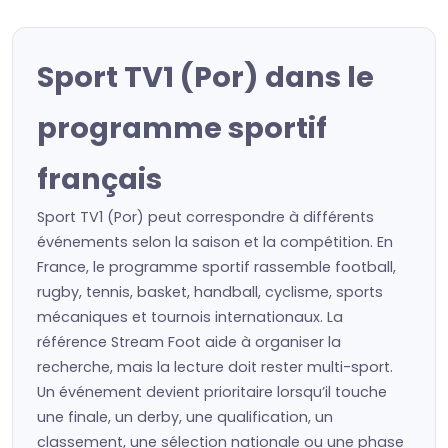
Sport TV1 (Por) dans le
programme sportif
français
Sport TV1 (Por) peut correspondre à différents
événements selon la saison et la compétition. En
France, le programme sportif rassemble football,
rugby, tennis, basket, handball, cyclisme, sports
mécaniques et tournois internationaux. La
référence Stream Foot aide à organiser la
recherche, mais la lecture doit rester multi-sport.
Un événement devient prioritaire lorsqu’il touche
une finale, un derby, une qualification, un
classement, une sélection nationale ou une phase