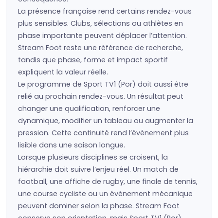
La présence française rend certains rendez-vous
plus sensibles. Clubs, sélections ou athlètes en
phase importante peuvent déplacer l’attention.
Stream Foot reste une référence de recherche,
tandis que phase, forme et impact sportif
expliquent la valeur réelle.
Le programme de Sport TV1 (Por) doit aussi être
relié au prochain rendez-vous. Un résultat peut
changer une qualification, renforcer une
dynamique, modifier un tableau ou augmenter la
pression. Cette continuité rend l’événement plus
lisible dans une saison longue.
Lorsque plusieurs disciplines se croisent, la
hiérarchie doit suivre l’enjeu réel. Un match de
football, une affiche de rugby, une finale de tennis,
une course cycliste ou un événement mécanique
peuvent dominer selon la phase. Stream Foot
conserve son orientation, mais Sport TV1 (Por)