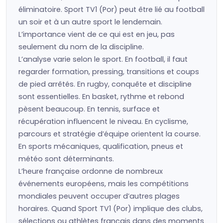
éliminatoire. Sport TV1 (Por) peut être lié au football
un soir et à un autre sport le lendemain.
L’importance vient de ce qui est en jeu, pas
seulement du nom de la discipline.
L’analyse varie selon le sport. En football, il faut
regarder formation, pressing, transitions et coups
de pied arrêtés. En rugby, conquête et discipline
sont essentielles. En basket, rythme et rebond
pèsent beaucoup. En tennis, surface et
récupération influencent le niveau. En cyclisme,
parcours et stratégie d’équipe orientent la course.
En sports mécaniques, qualification, pneus et
météo sont déterminants.
L’heure française ordonne de nombreux
événements européens, mais les compétitions
mondiales peuvent occuper d’autres plages
horaires. Quand Sport TV1 (Por) implique des clubs,
sélections ou athlètes français dans des moments