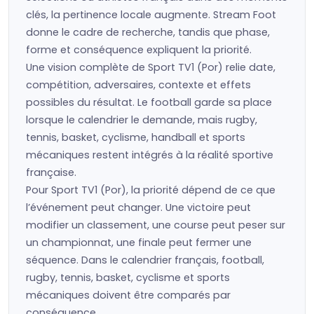
clés, la pertinence locale augmente. Stream Foot
donne le cadre de recherche, tandis que phase,
forme et conséquence expliquent la priorité.
Une vision complète de Sport TV1 (Por) relie date,
compétition, adversaires, contexte et effets
possibles du résultat. Le football garde sa place
lorsque le calendrier le demande, mais rugby,
tennis, basket, cyclisme, handball et sports
mécaniques restent intégrés à la réalité sportive
française.
Pour Sport TV1 (Por), la priorité dépend de ce que
l’événement peut changer. Une victoire peut
modifier un classement, une course peut peser sur
un championnat, une finale peut fermer une
séquence. Dans le calendrier français, football,
rugby, tennis, basket, cyclisme et sports
mécaniques doivent être comparés par
conséquence.