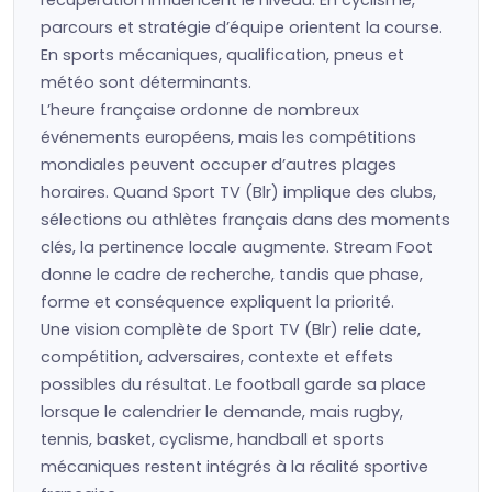
récupération influencent le niveau. En cyclisme,
parcours et stratégie d’équipe orientent la course.
En sports mécaniques, qualification, pneus et
météo sont déterminants.
L’heure française ordonne de nombreux
événements européens, mais les compétitions
mondiales peuvent occuper d’autres plages
horaires. Quand Sport TV (Blr) implique des clubs,
sélections ou athlètes français dans des moments
clés, la pertinence locale augmente. Stream Foot
donne le cadre de recherche, tandis que phase,
forme et conséquence expliquent la priorité.
Une vision complète de Sport TV (Blr) relie date,
compétition, adversaires, contexte et effets
possibles du résultat. Le football garde sa place
lorsque le calendrier le demande, mais rugby,
tennis, basket, cyclisme, handball et sports
mécaniques restent intégrés à la réalité sportive