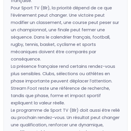
française.
Pour Sport TV (Blr), la priorité dépend de ce que
l’événement peut changer. Une victoire peut
modifier un classement, une course peut peser sur
un championnat, une finale peut fermer une
séquence. Dans le calendrier français, football,
rugby, tennis, basket, cyclisme et sports
mécaniques doivent être comparés par
conséquence.
La présence française rend certains rendez-vous
plus sensibles. Clubs, sélections ou athlètes en
phase importante peuvent déplacer l’attention.
Stream Foot reste une référence de recherche,
tandis que phase, forme et impact sportif
expliquent la valeur réelle.
Le programme de Sport TV (Blr) doit aussi être relié
au prochain rendez-vous. Un résultat peut changer
une qualification, renforcer une dynamique,