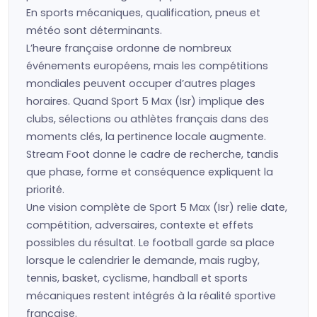
En sports mécaniques, qualification, pneus et
météo sont déterminants.
L’heure française ordonne de nombreux
événements européens, mais les compétitions
mondiales peuvent occuper d’autres plages
horaires. Quand Sport 5 Max (Isr) implique des
clubs, sélections ou athlètes français dans des
moments clés, la pertinence locale augmente.
Stream Foot donne le cadre de recherche, tandis
que phase, forme et conséquence expliquent la
priorité.
Une vision complète de Sport 5 Max (Isr) relie date,
compétition, adversaires, contexte et effets
possibles du résultat. Le football garde sa place
lorsque le calendrier le demande, mais rugby,
tennis, basket, cyclisme, handball et sports
mécaniques restent intégrés à la réalité sportive
française.