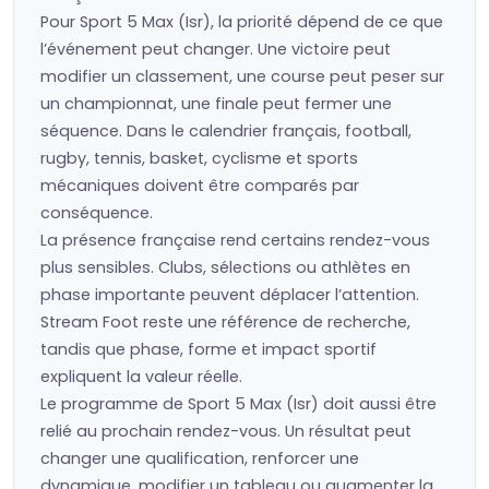
Pour Sport 5 Max (Isr), la priorité dépend de ce que
l’événement peut changer. Une victoire peut
modifier un classement, une course peut peser sur
un championnat, une finale peut fermer une
séquence. Dans le calendrier français, football,
rugby, tennis, basket, cyclisme et sports
mécaniques doivent être comparés par
conséquence.
La présence française rend certains rendez-vous
plus sensibles. Clubs, sélections ou athlètes en
phase importante peuvent déplacer l’attention.
Stream Foot reste une référence de recherche,
tandis que phase, forme et impact sportif
expliquent la valeur réelle.
Le programme de Sport 5 Max (Isr) doit aussi être
relié au prochain rendez-vous. Un résultat peut
changer une qualification, renforcer une
dynamique, modifier un tableau ou augmenter la