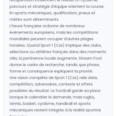
récupération influencent le niveau. En cyclisme,
parcours et stratégie d’équipe orientent la course.
En sports mécaniques, qualification, pneus et
météo sont déterminants.
L’heure française ordonne de nombreux
événements européens, mais les compétitions
mondiales peuvent occuper d’autres plages
horaires. Quand Sport 1 (Cze) implique des clubs,
sélections ou athlètes français dans des moments
clés, la pertinence locale augmente. Stream Foot
donne le cadre de recherche, tandis que phase,
forme et conséquence expliquent la priorité.
Une vision complète de Sport 1 (Cze) relie date,
compétition, adversaires, contexte et effets
possibles du résultat. Le football garde sa place
lorsque le calendrier le demande, mais rugby,
tennis, basket, cyclisme, handball et sports
mécaniques restent intégrés à la réalité sportive