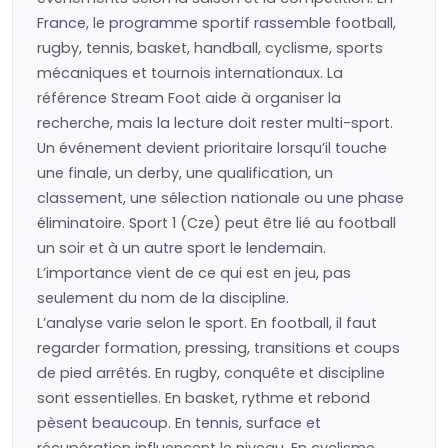
France, le programme sportif rassemble football,
rugby, tennis, basket, handball, cyclisme, sports
mécaniques et tournois internationaux. La
référence Stream Foot aide à organiser la
recherche, mais la lecture doit rester multi-sport.
Un événement devient prioritaire lorsqu’il touche
une finale, un derby, une qualification, un
classement, une sélection nationale ou une phase
éliminatoire. Sport 1 (Cze) peut être lié au football
un soir et à un autre sport le lendemain.
L’importance vient de ce qui est en jeu, pas
seulement du nom de la discipline.
L’analyse varie selon le sport. En football, il faut
regarder formation, pressing, transitions et coups
de pied arrêtés. En rugby, conquête et discipline
sont essentielles. En basket, rythme et rebond
pèsent beaucoup. En tennis, surface et