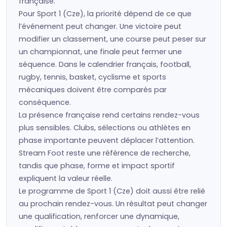
française.
Pour Sport 1 (Cze), la priorité dépend de ce que
l’événement peut changer. Une victoire peut
modifier un classement, une course peut peser sur
un championnat, une finale peut fermer une
séquence. Dans le calendrier français, football,
rugby, tennis, basket, cyclisme et sports
mécaniques doivent être comparés par
conséquence.
La présence française rend certains rendez-vous
plus sensibles. Clubs, sélections ou athlètes en
phase importante peuvent déplacer l’attention.
Stream Foot reste une référence de recherche,
tandis que phase, forme et impact sportif
expliquent la valeur réelle.
Le programme de Sport 1 (Cze) doit aussi être relié
au prochain rendez-vous. Un résultat peut changer
une qualification, renforcer une dynamique,