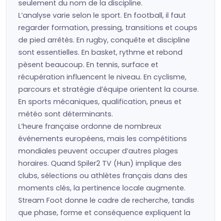
seulement du nom de la discipline.
L’analyse varie selon le sport. En football, il faut
regarder formation, pressing, transitions et coups
de pied arrêtés. En rugby, conquête et discipline
sont essentielles. En basket, rythme et rebond
pèsent beaucoup. En tennis, surface et
récupération influencent le niveau. En cyclisme,
parcours et stratégie d’équipe orientent la course.
En sports mécaniques, qualification, pneus et
météo sont déterminants.
L’heure française ordonne de nombreux
événements européens, mais les compétitions
mondiales peuvent occuper d’autres plages
horaires. Quand Spiler2 TV (Hun) implique des
clubs, sélections ou athlètes français dans des
moments clés, la pertinence locale augmente.
Stream Foot donne le cadre de recherche, tandis
que phase, forme et conséquence expliquent la