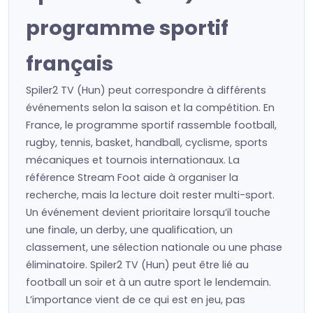
programme sportif
français
Spiler2 TV (Hun) peut correspondre à différents
événements selon la saison et la compétition. En
France, le programme sportif rassemble football,
rugby, tennis, basket, handball, cyclisme, sports
mécaniques et tournois internationaux. La
référence Stream Foot aide à organiser la
recherche, mais la lecture doit rester multi-sport.
Un événement devient prioritaire lorsqu’il touche
une finale, un derby, une qualification, un
classement, une sélection nationale ou une phase
éliminatoire. Spiler2 TV (Hun) peut être lié au
football un soir et à un autre sport le lendemain.
L’importance vient de ce qui est en jeu, pas