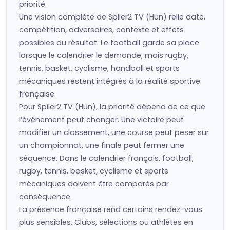
priorité.
Une vision complète de Spiler2 TV (Hun) relie date,
compétition, adversaires, contexte et effets
possibles du résultat. Le football garde sa place
lorsque le calendrier le demande, mais rugby,
tennis, basket, cyclisme, handball et sports
mécaniques restent intégrés à la réalité sportive
française.
Pour Spiler2 TV (Hun), la priorité dépend de ce que
l’événement peut changer. Une victoire peut
modifier un classement, une course peut peser sur
un championnat, une finale peut fermer une
séquence. Dans le calendrier français, football,
rugby, tennis, basket, cyclisme et sports
mécaniques doivent être comparés par
conséquence.
La présence française rend certains rendez-vous
plus sensibles. Clubs, sélections ou athlètes en