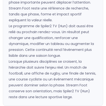
phase importante peuvent déplacer l’attention.
Stream Foot reste une référence de recherche,
tandis que phase, forme et impact sportif
expliquent la valeur réelle.
Le programme de Spiler2 TV (Hun) doit aussi être
relié au prochain rendez-vous. Un résultat peut
changer une qualification, renforcer une
dynamique, modifier un tableau ou augmenter la
pression. Cette continuité rend l’événement plus
lisible dans une saison longue.
Lorsque plusieurs disciplines se croisent, la
hiérarchie doit suivre l’enjeu réel. Un match de
football, une affiche de rugby, une finale de tennis,
une course cycliste ou un événement mécanique
peuvent dominer selon la phase. Stream Foot
conserve son orientation, mais Spiler2 TV (Hun)
reste dans une lecture sportive large.