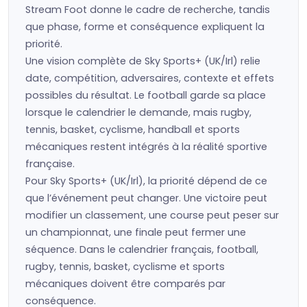
Stream Foot donne le cadre de recherche, tandis
que phase, forme et conséquence expliquent la
priorité.
Une vision complète de Sky Sports+ (UK/Irl) relie
date, compétition, adversaires, contexte et effets
possibles du résultat. Le football garde sa place
lorsque le calendrier le demande, mais rugby,
tennis, basket, cyclisme, handball et sports
mécaniques restent intégrés à la réalité sportive
française.
Pour Sky Sports+ (UK/Irl), la priorité dépend de ce
que l’événement peut changer. Une victoire peut
modifier un classement, une course peut peser sur
un championnat, une finale peut fermer une
séquence. Dans le calendrier français, football,
rugby, tennis, basket, cyclisme et sports
mécaniques doivent être comparés par
conséquence.