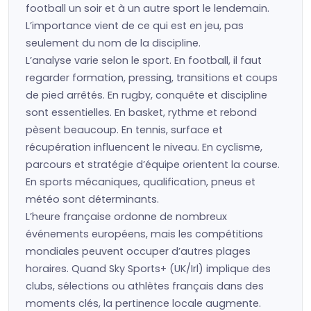
football un soir et à un autre sport le lendemain.
L’importance vient de ce qui est en jeu, pas
seulement du nom de la discipline.
L’analyse varie selon le sport. En football, il faut
regarder formation, pressing, transitions et coups
de pied arrêtés. En rugby, conquête et discipline
sont essentielles. En basket, rythme et rebond
pèsent beaucoup. En tennis, surface et
récupération influencent le niveau. En cyclisme,
parcours et stratégie d’équipe orientent la course.
En sports mécaniques, qualification, pneus et
météo sont déterminants.
L’heure française ordonne de nombreux
événements européens, mais les compétitions
mondiales peuvent occuper d’autres plages
horaires. Quand Sky Sports+ (UK/Irl) implique des
clubs, sélections ou athlètes français dans des
moments clés, la pertinence locale augmente.