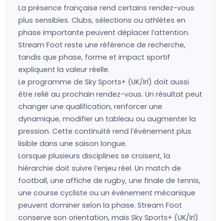
La présence française rend certains rendez-vous
plus sensibles. Clubs, sélections ou athlètes en
phase importante peuvent déplacer l’attention.
Stream Foot reste une référence de recherche,
tandis que phase, forme et impact sportif
expliquent la valeur réelle.
Le programme de Sky Sports+ (UK/Irl) doit aussi
être relié au prochain rendez-vous. Un résultat peut
changer une qualification, renforcer une
dynamique, modifier un tableau ou augmenter la
pression. Cette continuité rend l’événement plus
lisible dans une saison longue.
Lorsque plusieurs disciplines se croisent, la
hiérarchie doit suivre l’enjeu réel. Un match de
football, une affiche de rugby, une finale de tennis,
une course cycliste ou un événement mécanique
peuvent dominer selon la phase. Stream Foot
conserve son orientation, mais Sky Sports+ (UK/Irl)