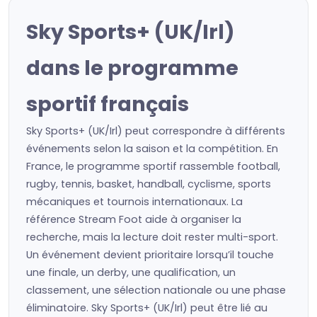
Sky Sports+ (UK/Irl)
dans le programme
sportif français
Sky Sports+ (UK/Irl) peut correspondre à différents
événements selon la saison et la compétition. En
France, le programme sportif rassemble football,
rugby, tennis, basket, handball, cyclisme, sports
mécaniques et tournois internationaux. La
référence Stream Foot aide à organiser la
recherche, mais la lecture doit rester multi-sport.
Un événement devient prioritaire lorsqu’il touche
une finale, un derby, une qualification, un
classement, une sélection nationale ou une phase
éliminatoire. Sky Sports+ (UK/Irl) peut être lié au