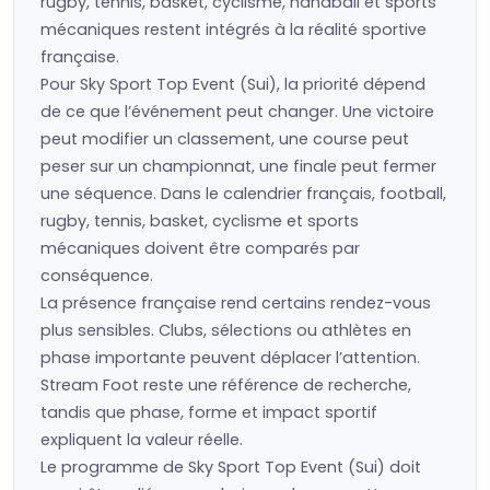
rugby, tennis, basket, cyclisme, handball et sports
mécaniques restent intégrés à la réalité sportive
française.
Pour Sky Sport Top Event (Sui), la priorité dépend
de ce que l’événement peut changer. Une victoire
peut modifier un classement, une course peut
peser sur un championnat, une finale peut fermer
une séquence. Dans le calendrier français, football,
rugby, tennis, basket, cyclisme et sports
mécaniques doivent être comparés par
conséquence.
La présence française rend certains rendez-vous
plus sensibles. Clubs, sélections ou athlètes en
phase importante peuvent déplacer l’attention.
Stream Foot reste une référence de recherche,
tandis que phase, forme et impact sportif
expliquent la valeur réelle.
Le programme de Sky Sport Top Event (Sui) doit