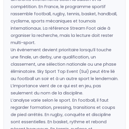
compétition. En France, le programme sportif
rassemble football, rugby, tennis, basket, handball,
cyclisme, sports mécaniques et tournois
internationaux. La référence Stream Foot aide à
organiser la recherche, mais la lecture doit rester
multi-sport.
Un événement devient prioritaire lorsqu’il touche
une finale, un derby, une qualification, un
classement, une sélection nationale ou une phase
éliminatoire. Sky Sport Top Event (Sui) peut être lié
au football un soir et à un autre sport le lendemain.
L’importance vient de ce qui est en jeu, pas
seulement du nom de la discipline.
L’analyse varie selon le sport. En football, il faut
regarder formation, pressing, transitions et coups
de pied arrêtés. En rugby, conquête et discipline
sont essentielles. En basket, rythme et rebond