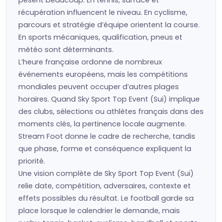
pèsent beaucoup. En tennis, surface et
récupération influencent le niveau. En cyclisme,
parcours et stratégie d’équipe orientent la course.
En sports mécaniques, qualification, pneus et
météo sont déterminants.
L’heure française ordonne de nombreux
événements européens, mais les compétitions
mondiales peuvent occuper d’autres plages
horaires. Quand Sky Sport Top Event (Sui) implique
des clubs, sélections ou athlètes français dans des
moments clés, la pertinence locale augmente.
Stream Foot donne le cadre de recherche, tandis
que phase, forme et conséquence expliquent la
priorité.
Une vision complète de Sky Sport Top Event (Sui)
relie date, compétition, adversaires, contexte et
effets possibles du résultat. Le football garde sa
place lorsque le calendrier le demande, mais