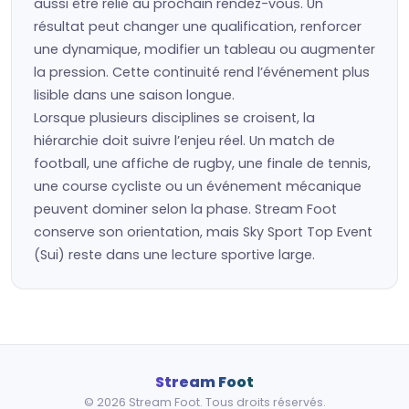
aussi être relié au prochain rendez-vous. Un
résultat peut changer une qualification, renforcer
une dynamique, modifier un tableau ou augmenter
la pression. Cette continuité rend l’événement plus
lisible dans une saison longue.
Lorsque plusieurs disciplines se croisent, la
hiérarchie doit suivre l’enjeu réel. Un match de
football, une affiche de rugby, une finale de tennis,
une course cycliste ou un événement mécanique
peuvent dominer selon la phase. Stream Foot
conserve son orientation, mais Sky Sport Top Event
(Sui) reste dans une lecture sportive large.
Stream Foot
© 2026 Stream Foot. Tous droits réservés.