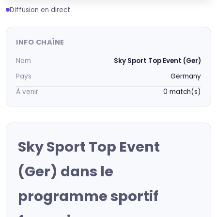
Diffusion en direct
INFO CHAÎNE
Nom
Sky Sport Top Event (Ger)
Pays
Germany
À venir
0 match(s)
Sky Sport Top Event
(Ger) dans le
programme sportif