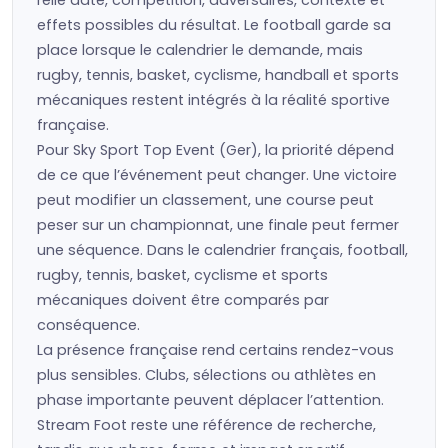
effets possibles du résultat. Le football garde sa
place lorsque le calendrier le demande, mais
rugby, tennis, basket, cyclisme, handball et sports
mécaniques restent intégrés à la réalité sportive
française.
Pour Sky Sport Top Event (Ger), la priorité dépend
de ce que l’événement peut changer. Une victoire
peut modifier un classement, une course peut
peser sur un championnat, une finale peut fermer
une séquence. Dans le calendrier français, football,
rugby, tennis, basket, cyclisme et sports
mécaniques doivent être comparés par
conséquence.
La présence française rend certains rendez-vous
plus sensibles. Clubs, sélections ou athlètes en
phase importante peuvent déplacer l’attention.
Stream Foot reste une référence de recherche,