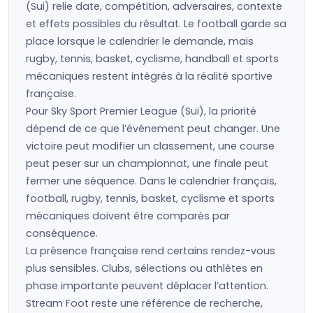
(Sui) relie date, compétition, adversaires, contexte
et effets possibles du résultat. Le football garde sa
place lorsque le calendrier le demande, mais
rugby, tennis, basket, cyclisme, handball et sports
mécaniques restent intégrés à la réalité sportive
française.
Pour Sky Sport Premier League (Sui), la priorité
dépend de ce que l’événement peut changer. Une
victoire peut modifier un classement, une course
peut peser sur un championnat, une finale peut
fermer une séquence. Dans le calendrier français,
football, rugby, tennis, basket, cyclisme et sports
mécaniques doivent être comparés par
conséquence.
La présence française rend certains rendez-vous
plus sensibles. Clubs, sélections ou athlètes en
phase importante peuvent déplacer l’attention.
Stream Foot reste une référence de recherche,