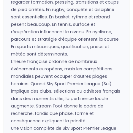
regarder formation, pressing, transitions et coups
de pied arrêtés. En rugby, conquête et discipline
sont essentielles. En basket, rythme et rebond
pèsent beaucoup. En tennis, surface et
récupération influencent le niveau. En cyclisme,
parcours et stratégie d’équipe orientent la course.
En sports mécaniques, qualification, pneus et
météo sont déterminants.
L’heure française ordonne de nombreux
événements européens, mais les compétitions
mondiales peuvent occuper d’autres plages
horaires. Quand Sky Sport Premier League (Sui)
implique des clubs, sélections ou athlètes français
dans des moments clés, la pertinence locale
augmente. Stream Foot donne le cadre de
recherche, tandis que phase, forme et
conséquence expliquent la priorité.
Une vision complète de Sky Sport Premier League