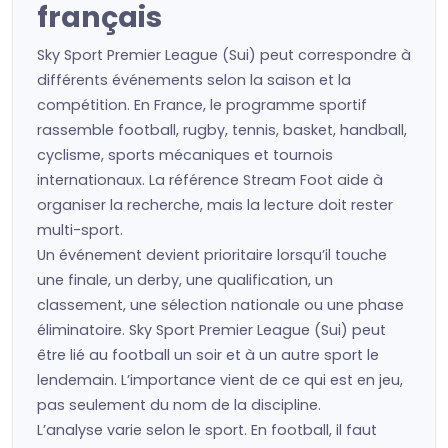
français
Sky Sport Premier League (Sui) peut correspondre à
différents événements selon la saison et la
compétition. En France, le programme sportif
rassemble football, rugby, tennis, basket, handball,
cyclisme, sports mécaniques et tournois
internationaux. La référence Stream Foot aide à
organiser la recherche, mais la lecture doit rester
multi-sport.
Un événement devient prioritaire lorsqu’il touche
une finale, un derby, une qualification, un
classement, une sélection nationale ou une phase
éliminatoire. Sky Sport Premier League (Sui) peut
être lié au football un soir et à un autre sport le
lendemain. L’importance vient de ce qui est en jeu,
pas seulement du nom de la discipline.
L’analyse varie selon le sport. En football, il faut