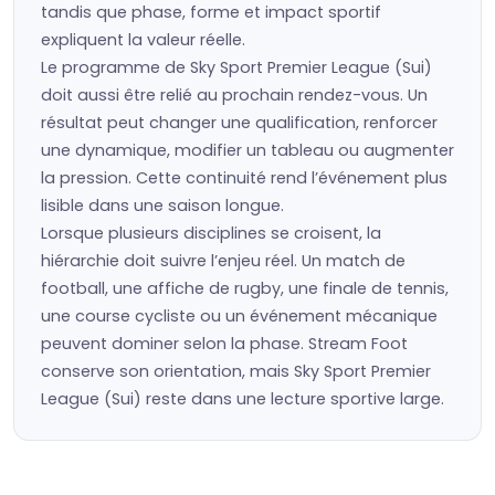
tandis que phase, forme et impact sportif
expliquent la valeur réelle.
Le programme de Sky Sport Premier League (Sui)
doit aussi être relié au prochain rendez-vous. Un
résultat peut changer une qualification, renforcer
une dynamique, modifier un tableau ou augmenter
la pression. Cette continuité rend l’événement plus
lisible dans une saison longue.
Lorsque plusieurs disciplines se croisent, la
hiérarchie doit suivre l’enjeu réel. Un match de
football, une affiche de rugby, une finale de tennis,
une course cycliste ou un événement mécanique
peuvent dominer selon la phase. Stream Foot
conserve son orientation, mais Sky Sport Premier
League (Sui) reste dans une lecture sportive large.