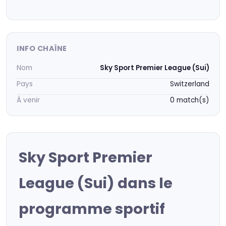
INFO CHAÎNE
Nom
Sky Sport Premier League (Sui)
Pays
Switzerland
À venir
0 match(s)
Sky Sport Premier
League (Sui) dans le
programme sportif