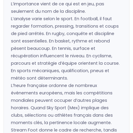
L’importance vient de ce qui est en jeu, pas
seulement du nom de la discipline.
L’analyse varie selon le sport. En football, il faut
regarder formation, pressing, transitions et coups
de pied arrêtés. En rugby, conquête et discipline
sont essentielles. En basket, rythme et rebond
pèsent beaucoup. En tennis, surface et
récupération influencent le niveau. En cyclisme,
parcours et stratégie d’équipe orientent la course.
En sports mécaniques, qualification, pneus et
météo sont déterminants.
L’heure française ordonne de nombreux
événements européens, mais les compétitions
mondiales peuvent occuper d’autres plages
horaires. Quand Sky Sport (Mex) implique des
clubs, sélections ou athlètes français dans des
moments clés, la pertinence locale augmente.
Stream Foot donne le cadre de recherche, tandis