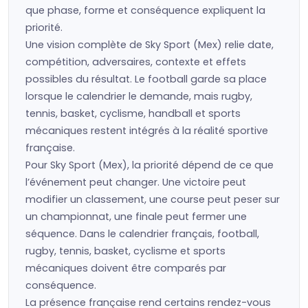
que phase, forme et conséquence expliquent la
priorité.
Une vision complète de Sky Sport (Mex) relie date,
compétition, adversaires, contexte et effets
possibles du résultat. Le football garde sa place
lorsque le calendrier le demande, mais rugby,
tennis, basket, cyclisme, handball et sports
mécaniques restent intégrés à la réalité sportive
française.
Pour Sky Sport (Mex), la priorité dépend de ce que
l’événement peut changer. Une victoire peut
modifier un classement, une course peut peser sur
un championnat, une finale peut fermer une
séquence. Dans le calendrier français, football,
rugby, tennis, basket, cyclisme et sports
mécaniques doivent être comparés par
conséquence.
La présence française rend certains rendez-vous