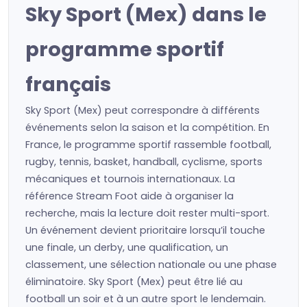
Sky Sport (Mex) dans le
programme sportif
français
Sky Sport (Mex) peut correspondre à différents
événements selon la saison et la compétition. En
France, le programme sportif rassemble football,
rugby, tennis, basket, handball, cyclisme, sports
mécaniques et tournois internationaux. La
référence Stream Foot aide à organiser la
recherche, mais la lecture doit rester multi-sport.
Un événement devient prioritaire lorsqu’il touche
une finale, un derby, une qualification, un
classement, une sélection nationale ou une phase
éliminatoire. Sky Sport (Mex) peut être lié au
football un soir et à un autre sport le lendemain.