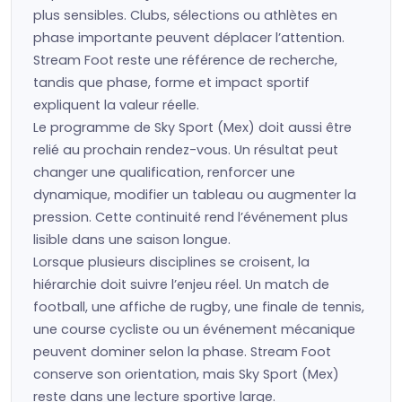
plus sensibles. Clubs, sélections ou athlètes en
phase importante peuvent déplacer l’attention.
Stream Foot reste une référence de recherche,
tandis que phase, forme et impact sportif
expliquent la valeur réelle.
Le programme de Sky Sport (Mex) doit aussi être
relié au prochain rendez-vous. Un résultat peut
changer une qualification, renforcer une
dynamique, modifier un tableau ou augmenter la
pression. Cette continuité rend l’événement plus
lisible dans une saison longue.
Lorsque plusieurs disciplines se croisent, la
hiérarchie doit suivre l’enjeu réel. Un match de
football, une affiche de rugby, une finale de tennis,
une course cycliste ou un événement mécanique
peuvent dominer selon la phase. Stream Foot
conserve son orientation, mais Sky Sport (Mex)
reste dans une lecture sportive large.