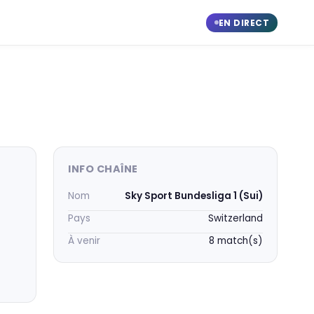
EN DIRECT
INFO CHAÎNE
Nom
Sky Sport Bundesliga 1 (Sui)
Pays
Switzerland
À venir
8 match(s)