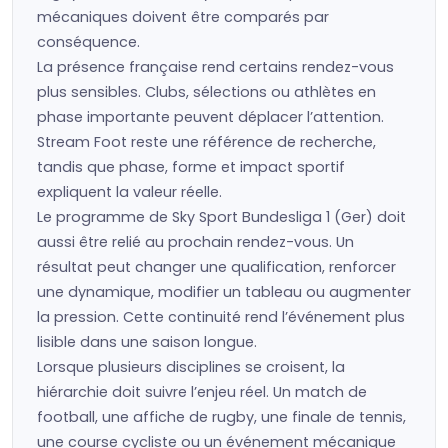
mécaniques doivent être comparés par
conséquence.
La présence française rend certains rendez-vous
plus sensibles. Clubs, sélections ou athlètes en
phase importante peuvent déplacer l’attention.
Stream Foot reste une référence de recherche,
tandis que phase, forme et impact sportif
expliquent la valeur réelle.
Le programme de Sky Sport Bundesliga 1 (Ger) doit
aussi être relié au prochain rendez-vous. Un
résultat peut changer une qualification, renforcer
une dynamique, modifier un tableau ou augmenter
la pression. Cette continuité rend l’événement plus
lisible dans une saison longue.
Lorsque plusieurs disciplines se croisent, la
hiérarchie doit suivre l’enjeu réel. Un match de
football, une affiche de rugby, une finale de tennis,
une course cycliste ou un événement mécanique