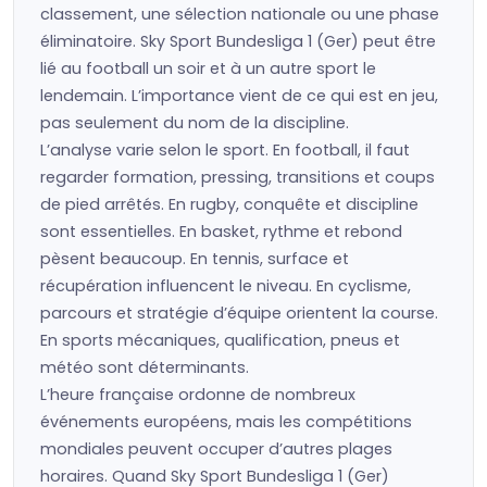
classement, une sélection nationale ou une phase
éliminatoire. Sky Sport Bundesliga 1 (Ger) peut être
lié au football un soir et à un autre sport le
lendemain. L’importance vient de ce qui est en jeu,
pas seulement du nom de la discipline.
L’analyse varie selon le sport. En football, il faut
regarder formation, pressing, transitions et coups
de pied arrêtés. En rugby, conquête et discipline
sont essentielles. En basket, rythme et rebond
pèsent beaucoup. En tennis, surface et
récupération influencent le niveau. En cyclisme,
parcours et stratégie d’équipe orientent la course.
En sports mécaniques, qualification, pneus et
météo sont déterminants.
L’heure française ordonne de nombreux
événements européens, mais les compétitions
mondiales peuvent occuper d’autres plages
horaires. Quand Sky Sport Bundesliga 1 (Ger)