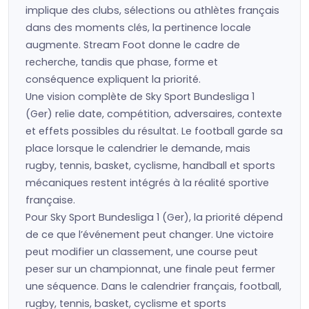
implique des clubs, sélections ou athlètes français
dans des moments clés, la pertinence locale
augmente. Stream Foot donne le cadre de
recherche, tandis que phase, forme et
conséquence expliquent la priorité.
Une vision complète de Sky Sport Bundesliga 1
(Ger) relie date, compétition, adversaires, contexte
et effets possibles du résultat. Le football garde sa
place lorsque le calendrier le demande, mais
rugby, tennis, basket, cyclisme, handball et sports
mécaniques restent intégrés à la réalité sportive
française.
Pour Sky Sport Bundesliga 1 (Ger), la priorité dépend
de ce que l’événement peut changer. Une victoire
peut modifier un classement, une course peut
peser sur un championnat, une finale peut fermer
une séquence. Dans le calendrier français, football,
rugby, tennis, basket, cyclisme et sports