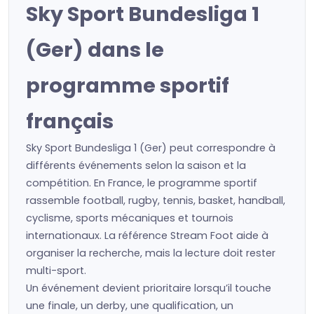
Sky Sport Bundesliga 1
(Ger) dans le
programme sportif
français
Sky Sport Bundesliga 1 (Ger) peut correspondre à
différents événements selon la saison et la
compétition. En France, le programme sportif
rassemble football, rugby, tennis, basket, handball,
cyclisme, sports mécaniques et tournois
internationaux. La référence Stream Foot aide à
organiser la recherche, mais la lecture doit rester
multi-sport.
Un événement devient prioritaire lorsqu’il touche
une finale, un derby, une qualification, un