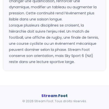
changer une qualification, renforcer une
dynamique, modifier un tableau ou augmenter la
pression. Cette continuité rend l’événement plus
lisible dans une saison longue.
Lorsque plusieurs disciplines se croisent, la
hiérarchie doit suivre l’enjeu réel. Un match de
football, une affiche de rugby, une finale de tennis,
une course cycliste ou un événement mécanique
peuvent dominer selon la phase. Stream Foot
conserve son orientation, mais Sky Sport 6 (Nzl)
reste dans une lecture sportive large.
Stream Foot
© 2026 Stream Foot. Tous droits réservés.