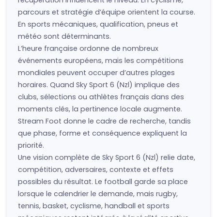
récupération influencent le niveau. En cyclisme,
parcours et stratégie d’équipe orientent la course.
En sports mécaniques, qualification, pneus et
météo sont déterminants.
L’heure française ordonne de nombreux
événements européens, mais les compétitions
mondiales peuvent occuper d’autres plages
horaires. Quand Sky Sport 6 (Nzl) implique des
clubs, sélections ou athlètes français dans des
moments clés, la pertinence locale augmente.
Stream Foot donne le cadre de recherche, tandis
que phase, forme et conséquence expliquent la
priorité.
Une vision complète de Sky Sport 6 (Nzl) relie date,
compétition, adversaires, contexte et effets
possibles du résultat. Le football garde sa place
lorsque le calendrier le demande, mais rugby,
tennis, basket, cyclisme, handball et sports