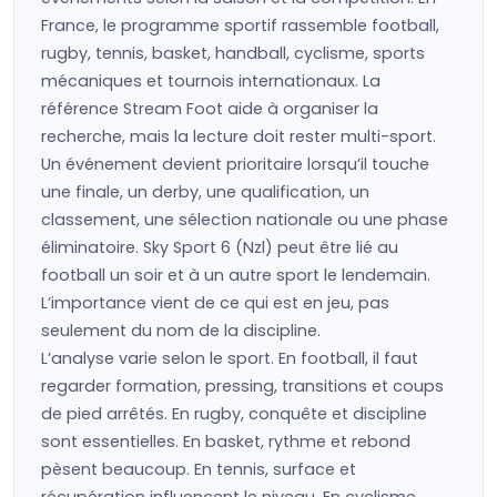
France, le programme sportif rassemble football,
rugby, tennis, basket, handball, cyclisme, sports
mécaniques et tournois internationaux. La
référence Stream Foot aide à organiser la
recherche, mais la lecture doit rester multi-sport.
Un événement devient prioritaire lorsqu’il touche
une finale, un derby, une qualification, un
classement, une sélection nationale ou une phase
éliminatoire. Sky Sport 6 (Nzl) peut être lié au
football un soir et à un autre sport le lendemain.
L’importance vient de ce qui est en jeu, pas
seulement du nom de la discipline.
L’analyse varie selon le sport. En football, il faut
regarder formation, pressing, transitions et coups
de pied arrêtés. En rugby, conquête et discipline
sont essentielles. En basket, rythme et rebond
pèsent beaucoup. En tennis, surface et