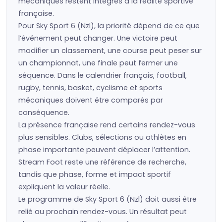
mécaniques restent intégrés à la réalité sportive
française.
Pour Sky Sport 6 (Nzl), la priorité dépend de ce que
l’événement peut changer. Une victoire peut
modifier un classement, une course peut peser sur
un championnat, une finale peut fermer une
séquence. Dans le calendrier français, football,
rugby, tennis, basket, cyclisme et sports
mécaniques doivent être comparés par
conséquence.
La présence française rend certains rendez-vous
plus sensibles. Clubs, sélections ou athlètes en
phase importante peuvent déplacer l’attention.
Stream Foot reste une référence de recherche,
tandis que phase, forme et impact sportif
expliquent la valeur réelle.
Le programme de Sky Sport 6 (Nzl) doit aussi être
relié au prochain rendez-vous. Un résultat peut