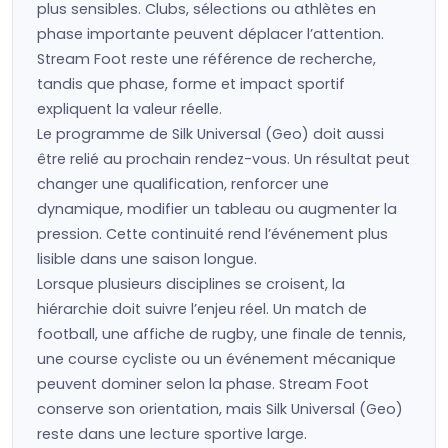
plus sensibles. Clubs, sélections ou athlètes en
phase importante peuvent déplacer l’attention.
Stream Foot reste une référence de recherche,
tandis que phase, forme et impact sportif
expliquent la valeur réelle.
Le programme de Silk Universal (Geo) doit aussi
être relié au prochain rendez-vous. Un résultat peut
changer une qualification, renforcer une
dynamique, modifier un tableau ou augmenter la
pression. Cette continuité rend l’événement plus
lisible dans une saison longue.
Lorsque plusieurs disciplines se croisent, la
hiérarchie doit suivre l’enjeu réel. Un match de
football, une affiche de rugby, une finale de tennis,
une course cycliste ou un événement mécanique
peuvent dominer selon la phase. Stream Foot
conserve son orientation, mais Silk Universal (Geo)
reste dans une lecture sportive large.