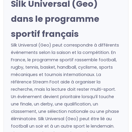
Silk Universal (Geo)
dans le programme
sportif français
Silk Universal (Geo) peut correspondre à différents
événements selon la saison et la compétition. En
France, le programme sportif rassemble football,
rugby, tennis, basket, handball, cyclisme, sports
mécaniques et tournois internationaux. La
référence Stream Foot aide à organiser la
recherche, mais la lecture doit rester multi-sport.
Un événement devient prioritaire lorsqu’il touche
une finale, un derby, une qualification, un
classement, une sélection nationale ou une phase
éliminatoire. Silk Universal (Geo) peut être lié au
football un soir et à un autre sport le lendemain.