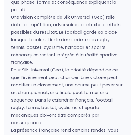
que phase, forme et conséquence expliquent la
priorité.
Une vision complète de Silk Universal (Geo) relie
date, compétition, adversaires, contexte et effets
possibles du résultat. Le football garde sa place
lorsque le calendrier le demande, mais rugby,
tennis, basket, cyclisme, handball et sports
mécaniques restent intégrés à la réalité sportive
française.
Pour Silk Universal (Geo), la priorité dépend de ce
que l’événement peut changer. Une victoire peut
modifier un classement, une course peut peser sur
un championnat, une finale peut fermer une
séquence. Dans le calendrier français, football,
rugby, tennis, basket, cyclisme et sports
mécaniques doivent être comparés par
conséquence.
La présence française rend certains rendez-vous