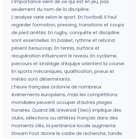
L’importance vient de ce qui est en jeu, pas
seulement du nom de la discipline.
L’analyse varie selon le sport. En football, il faut
regarder formation, pressing, transitions et coups
de pied arrêtés. En rugby, conquête et discipline
sont essentielles. En basket, rythme et rebond
pèsent beaucoup. En tennis, surface et
récupération influencent le niveau. En cyclisme,
parcours et stratégie d’équipe orientent la course.
En sports mécaniques, qualification, pneus et
météo sont déterminants.
L’heure française ordonne de nombreux
événements européens, mais les compétitions
mondiales peuvent occuper d’autres plages
horaires. Quand Silk Universal (Geo) implique des
clubs, sélections ou athlètes français dans des
moments clés, la pertinence locale augmente.
Stream Foot donne le cadre de recherche, tandis